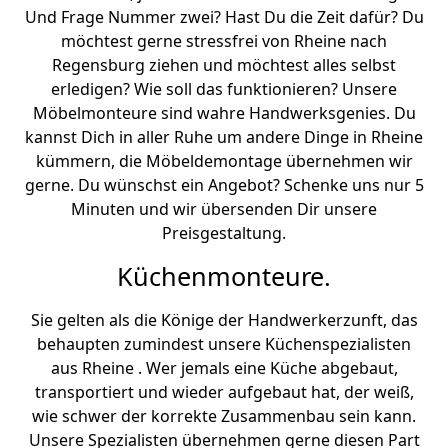
Und Frage Nummer zwei? Hast Du die Zeit dafür? Du
möchtest gerne stressfrei von Rheine nach
Regensburg ziehen und möchtest alles selbst
erledigen? Wie soll das funktionieren? Unsere
Möbelmonteure sind wahre Handwerksgenies. Du
kannst Dich in aller Ruhe um andere Dinge in Rheine
kümmern, die Möbeldemontage übernehmen wir
gerne. Du wünschst ein Angebot? Schenke uns nur 5
Minuten und wir übersenden Dir unsere
Preisgestaltung.
Küchenmonteure.
Sie gelten als die Könige der Handwerkerzunft, das
behaupten zumindest unsere Küchenspezialisten
aus Rheine . Wer jemals eine Küche abgebaut,
transportiert und wieder aufgebaut hat, der weiß,
wie schwer der korrekte Zusammenbau sein kann.
Unsere Spezialisten übernehmen gerne diesen Part