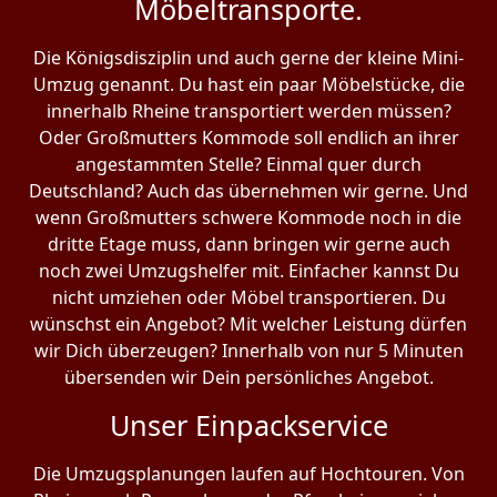
Möbeltransporte.
Die Königsdisziplin und auch gerne der kleine Mini-
Umzug genannt. Du hast ein paar Möbelstücke, die
innerhalb Rheine transportiert werden müssen?
Oder Großmutters Kommode soll endlich an ihrer
angestammten Stelle? Einmal quer durch
Deutschland? Auch das übernehmen wir gerne. Und
wenn Großmutters schwere Kommode noch in die
dritte Etage muss, dann bringen wir gerne auch
noch zwei Umzugshelfer mit. Einfacher kannst Du
nicht umziehen oder Möbel transportieren. Du
wünschst ein Angebot? Mit welcher Leistung dürfen
wir Dich überzeugen? Innerhalb von nur 5 Minuten
übersenden wir Dein persönliches Angebot.
Unser Einpackservice
Die Umzugsplanungen laufen auf Hochtouren. Von