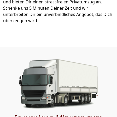
und bieten Dir einen stressfreien Privatumzug an.
Schenke uns 5 Minuten Deiner Zeit und wir
unterbreiten Dir ein unverbindliches Angebot, das Dich
überzeugen wird.