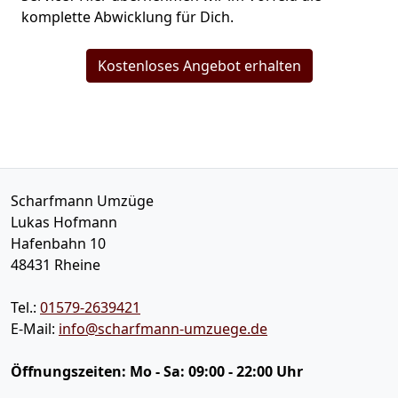
komplette Abwicklung für Dich.
Kostenloses Angebot erhalten
Scharfmann Umzüge
Lukas Hofmann
Hafenbahn 10
48431
Rheine
Tel.:
01579-2639421
E-Mail:
info@scharfmann-umzuege.de
Öffnungszeiten:
Mo - Sa: 09:00 - 22:00 Uhr