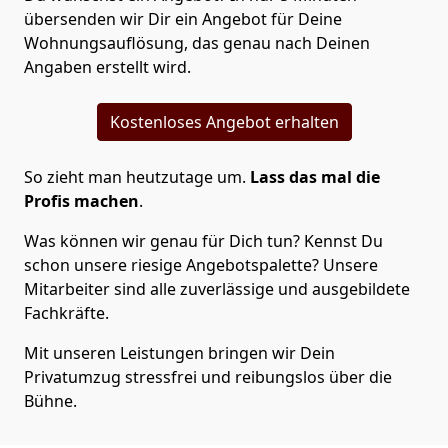
übersenden wir Dir ein Angebot für Deine
Wohnungsauflösung, das genau nach Deinen
Angaben erstellt wird.
Kostenloses Angebot erhalten
So zieht man heutzutage um.
Lass das mal die
Profis machen
.
Was können wir genau für Dich tun? Kennst Du
schon unsere riesige Angebotspalette? Unsere
Mitarbeiter sind alle zuverlässige und ausgebildete
Fachkräfte.
Mit unseren Leistungen bringen wir Dein
Privatumzug stressfrei und reibungslos über die
Bühne.