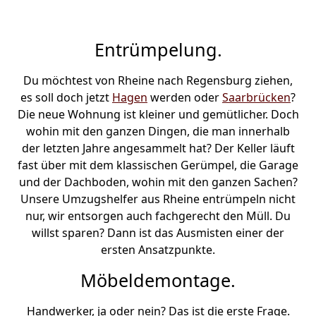
Entrümpelung.
Du möchtest von Rheine nach Regensburg ziehen,
es soll doch jetzt
Hagen
werden oder
Saarbrücken
?
Die neue Wohnung ist kleiner und gemütlicher. Doch
wohin mit den ganzen Dingen, die man innerhalb
der letzten Jahre angesammelt hat? Der Keller läuft
fast über mit dem klassischen Gerümpel, die Garage
und der Dachboden, wohin mit den ganzen Sachen?
Unsere Umzugshelfer aus Rheine entrümpeln nicht
nur, wir entsorgen auch fachgerecht den Müll. Du
willst sparen? Dann ist das Ausmisten einer der
ersten Ansatzpunkte.
Möbeldemontage.
Handwerker, ja oder nein? Das ist die erste Frage.