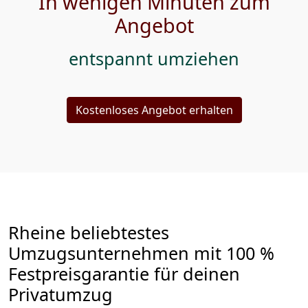
In wenigen Minuten zum
Angebot
entspannt umziehen
Kostenloses Angebot erhalten
Rheine beliebtestes
Umzugsunternehmen mit 100 %
Festpreisgarantie für deinen
Privatumzug