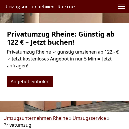
Umzugsunternehmen Rheine
Privatumzug Rheine: Günstig ab
122 € – Jetzt buchen!
Privatumzug Rheine ✓ günstig umziehen ab 122,- €
✓ Jetzt kostenloses Angebot in nur 5 Min ➨ Jetzt
anfragen!
Angebot einholen
Umzugsunternehmen Rheine
»
Umzugsservice
»
Privatumzug