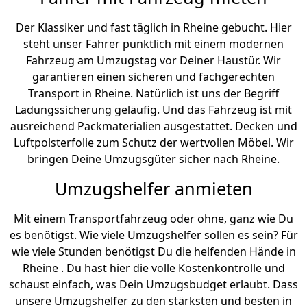
Der Klassiker und fast täglich in Rheine gebucht. Hier
steht unser Fahrer pünktlich mit einem modernen
Fahrzeug am Umzugstag vor Deiner Haustür. Wir
garantieren einen sicheren und fachgerechten
Transport in Rheine. Natürlich ist uns der Begriff
Ladungssicherung geläufig. Und das Fahrzeug ist mit
ausreichend Packmaterialien ausgestattet. Decken und
Luftpolsterfolie zum Schutz der wertvollen Möbel. Wir
bringen Deine Umzugsgüter sicher nach Rheine.
Umzugshelfer anmieten
Mit einem Transportfahrzeug oder ohne, ganz wie Du
es benötigst. Wie viele Umzugshelfer sollen es sein? Für
wie viele Stunden benötigst Du die helfenden Hände in
Rheine . Du hast hier die volle Kostenkontrolle und
schaust einfach, was Dein Umzugsbudget erlaubt. Dass
unsere Umzugshelfer zu den stärksten und besten in