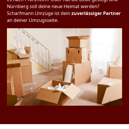
Nürnberg soll deine neue Heimat werden?
Scharfmann Umzüge ist dein
zuverlässiger Partner
an deiner Umzugsseite.