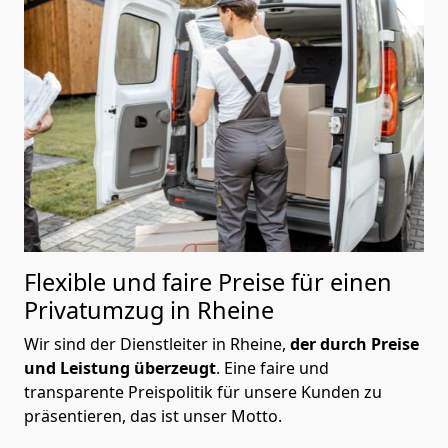
Flexible und faire Preise für einen
Privatumzug in Rheine
Wir sind der Dienstleiter in Rheine,
der durch Preise
und Leistung überzeugt
. Eine faire und
transparente Preispolitik für unsere Kunden zu
präsentieren, das ist unser Motto.