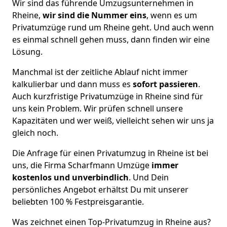
Wir sind das führende Umzugsunternehmen in
Rheine,
wir sind die Nummer eins
, wenn es um
Privatumzüge rund um Rheine geht. Und auch wenn
es einmal schnell gehen muss, dann finden wir eine
Lösung.
Manchmal ist der zeitliche Ablauf nicht immer
kalkulierbar und dann muss es
sofort passieren
.
Auch kurzfristige Privatumzüge in Rheine sind für
uns kein Problem. Wir prüfen schnell unsere
Kapazitäten und wer weiß, vielleicht sehen wir uns ja
gleich noch.
Die Anfrage für einen Privatumzug in Rheine ist bei
uns, die Firma Scharfmann Umzüge
immer
kostenlos und unverbindlich
. Und Dein
persönliches Angebot erhältst Du mit unserer
beliebten 100 % Festpreisgarantie.
Was zeichnet einen Top-Privatumzug in Rheine aus?