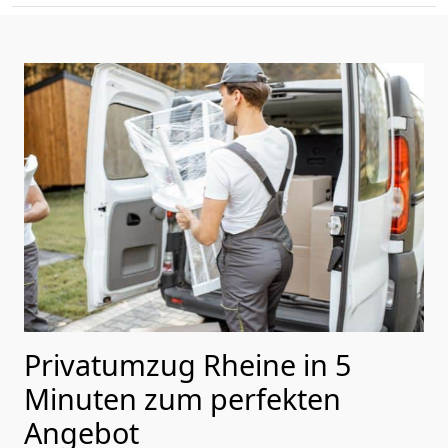
Privatumzug Rheine in 5
Minuten zum perfekten
Angebot