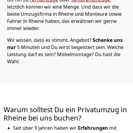
letztlich können wir eine Menge. Und dass wir die
beste Umzugsfirma in Rheine und Monteure sowie
Fahrer in Rheine haben, das erwähnen wir gerne
immer wieder.
Wir wissen, dass es stimmt. Angebot?
Schenke uns
nur
5 Minuten und Du wirst begeistert sein. Welche
Leistung darf es sein? Möbelmontage? Du hast die
Wahl.
Warum solltest Du ein Privatumzug in
Rheine bei uns buchen?
Seit über 9 Jahren haben wir
Erfahrungen
mit