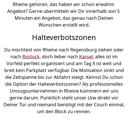
Rheine gehören, das haben wir schon erwähnt.
Angebot? Gerne übermitteln wir Dir innerhalb von 5
Minuten ein Angebot, das genau nach Deinen
Wünschen erstellt wird.
Halteverbotszonen
Du möchtest von Rheine nach Regensburg ziehen oder
nach
Rostock
, doch lieber nach
Kassel
, alles ist im
Vorfeld perfekt organisiert und am Tag X ist weit und
breit kein Parkplatz verfügbar. Die Motivation sinkt und
die Zeitspanne bis zur Abfahrt steigt. Kennst Du schon
die Option der Halteverbotszonen? Als professionelles
Umzugsunternehmen in Rheine kümmern wir uns
gerne darum. Pünktlich steht unser Lkw direkt vor
Deiner Tür und niemand benötigt mit der Couch einmal,
um den Block zu rennen.