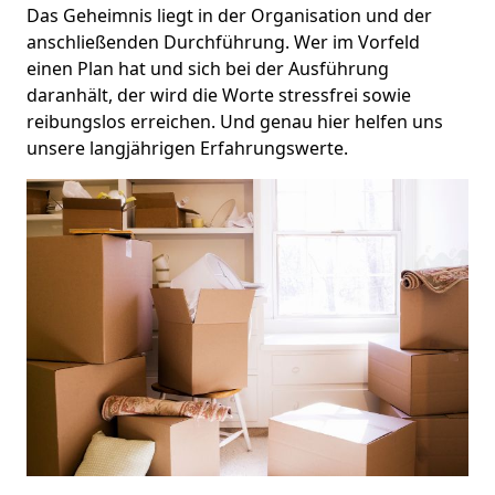
Das Geheimnis liegt in der Organisation und der
anschließenden Durchführung. Wer im Vorfeld
einen Plan hat und sich bei der Ausführung
daranhält, der wird die Worte stressfrei sowie
reibungslos erreichen. Und genau hier helfen uns
unsere langjährigen Erfahrungswerte.