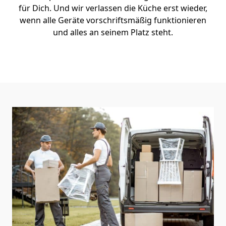
für Dich. Und wir verlassen die Küche erst wieder,
wenn alle Geräte vorschriftsmäßig funktionieren
und alles an seinem Platz steht.