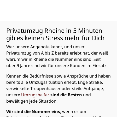
Privatumzug
Rheine in 5 Minuten
gib es keinen Stress mehr für Dich
Wer unsere Angebote kennt, und unser
Privatumzug von A bis Z bereits erlebt hat, der weiß,
warum wir in Rheine die Nummer eins sind. Seit
über 9 Jahre sind wir für unsere Kunden im Einsatz.
Kennen die Bedürfnisse sowie Ansprüche und haben
bereits alle Umzugssituation erlebt. Enge Straße,
verwinkelte Treppenhäuser oder steile Aufgänge,
unsere
Umzugshelfer
sind die Besten
und
bewältigen jede Situation.
Wir sind die Nummer eins
, wenn es um