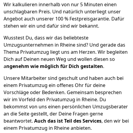
Wir kalkulieren innerhalb von nur 5 Minuten einen
unschlagbaren Preis. Und natürlich unterliegt unser
Angebot auch unserer 100 % Festpreisgarantie. Dafür
stehen wir ein und dafür sind wir bekannt.
Wusstest Du, dass wir das beliebteste
Umzugsunternehmen in Rheine sind? Und gerade das
Thema Privatumzug liegt uns am Herzen. Wir begleiten
Dich auf Deinen neuen Weg und wollen diesen so
a
ngenehm wie möglich für Dich gestalten
.
Unsere Mitarbeiter sind geschult und haben auch bei
einem Privatumzug ein offenes Ohr für deine
Vorschläge oder Bedenken. Gemeinsam besprechen
wir im Vorfeld den Privatumzug in Rheine. Du
bekommst von uns einen persönlichen Umzugsberater
an die Seite gestellt, der Deine Fragen gerne
beantwortet.
Auch das ist Teil des Services
, den wir bei
einem Privatumzug in Rheine anbieten.