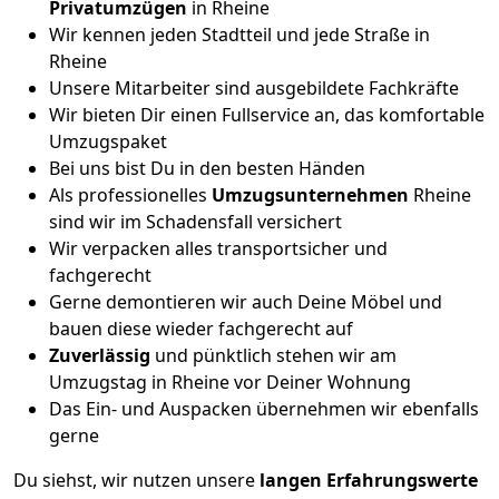
Privatumzügen
in Rheine
Wir kennen jeden Stadtteil und jede Straße in
Rheine
Unsere Mitarbeiter sind ausgebildete Fachkräfte
Wir bieten Dir einen Fullservice an, das komfortable
Umzugspaket
Bei uns bist Du in den besten Händen
Als professionelles
Umzugsunternehmen
Rheine
sind wir im Schadensfall versichert
Wir verpacken alles transportsicher und
fachgerecht
Gerne demontieren wir auch Deine Möbel und
bauen diese wieder fachgerecht auf
Zuverlässig
und pünktlich stehen wir am
Umzugstag in Rheine vor Deiner Wohnung
Das Ein- und Auspacken übernehmen wir ebenfalls
gerne
Du siehst, wir nutzen unsere
langen Erfahrungswerte