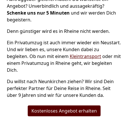
Angebot? Unverbindlich und aussagekräftig?
Schenke uns nur 5
Minuten
und wir werden Dich
begeistern.
Denn günstiger wird es in Rheine nicht werden.
Ein Privatumzug ist auch immer wieder ein Neustart.
Und wir lieben es, unsere Kunden dabei zu
begleiten. Ob nun mit einem
Kleintransport
oder mit
einem Privatumzug in Rheine geht, wir begleiten
Dich.
Du willst nach Neunkirchen ziehen? Wir sind Dein
perfekter Partner für Deine Reise in Rheine. Seit
über 9 Jahren sind wir für unsere Kunden da.
Kostenloses Angebot erhalten