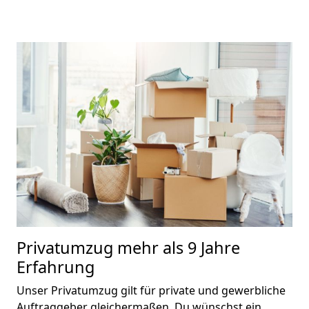
Privatumzug
mehr als 9 Jahre
Erfahrung
Unser Privatumzug gilt für private und gewerbliche
Auftraggeber gleichermaßen. Du wünschst ein