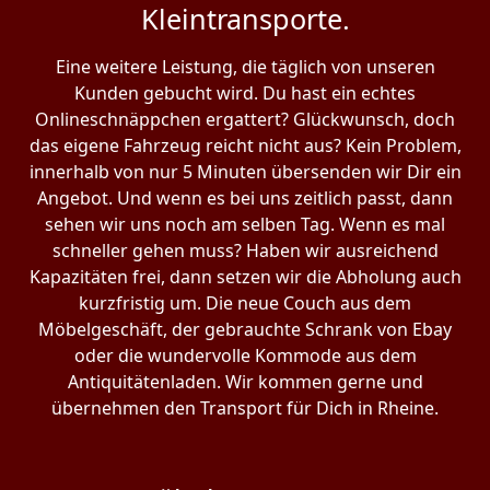
Kleintransporte.
Eine weitere Leistung, die täglich von unseren
Kunden gebucht wird. Du hast ein echtes
Onlineschnäppchen ergattert? Glückwunsch, doch
das eigene Fahrzeug reicht nicht aus? Kein Problem,
innerhalb von nur 5 Minuten übersenden wir Dir ein
Angebot. Und wenn es bei uns zeitlich passt, dann
sehen wir uns noch am selben Tag. Wenn es mal
schneller gehen muss? Haben wir ausreichend
Kapazitäten frei, dann setzen wir die Abholung auch
kurzfristig um. Die neue Couch aus dem
Möbelgeschäft, der gebrauchte Schrank von Ebay
oder die wundervolle Kommode aus dem
Antiquitätenladen. Wir kommen gerne und
übernehmen den Transport für Dich in Rheine.