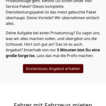
Privatumzüge geht. Kennst Du schon unser Voll-
Service-Paket? Dieses komplette
Dienstleistungspaket ist das meist gebuchte Paket
überhaupt. Deine Vorteile? Wir übernehmen einfach
alles.
Deine Aufgabe bei einen Privatumzug? Du sagst uns,
was wir alles machen sollen, und übergibst uns die
Schlüssel. Hört sich gut an? Das ist es auch.
Angebot? Innerhalb von nur
5
Minuten bist Du eine
große Sorge los
. Lass das mal die Profis machen.
Kostenloses Angebot erhalten
Fahrer mit Fahrzeug mieten