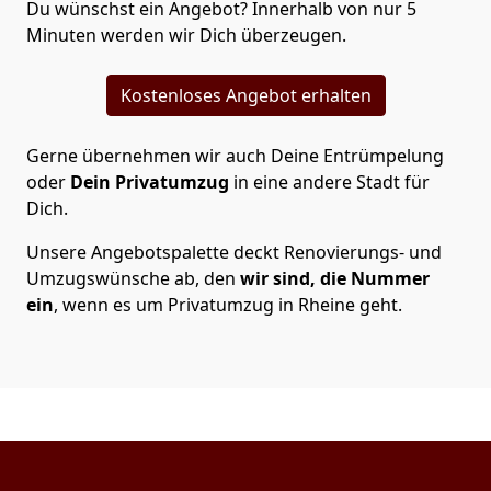
Du wünschst ein Angebot? Innerhalb von nur 5
Minuten werden wir Dich überzeugen.
Kostenloses Angebot erhalten
Gerne übernehmen wir auch Deine Entrümpelung
oder
Dein Privatumzug
in eine andere Stadt für
Dich.
Unsere Angebotspalette deckt Renovierungs- und
Umzugswünsche ab, den
wir sind, die Nummer
ein
, wenn es um Privatumzug in Rheine geht.