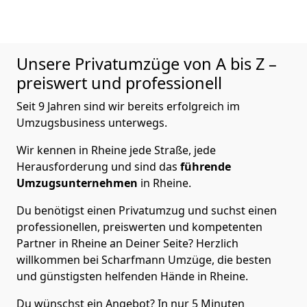
Unsere Privatumzüge von A bis Z –
preiswert und professionell
Seit 9 Jahren sind wir bereits erfolgreich im
Umzugsbusiness unterwegs.
Wir kennen in Rheine jede Straße, jede
Herausforderung und sind das
führende
Umzugsunternehmen
in Rheine.
Du benötigst einen Privatumzug und suchst einen
professionellen, preiswerten und kompetenten
Partner in Rheine an Deiner Seite? Herzlich
willkommen bei Scharfmann Umzüge, die besten
und günstigsten helfenden Hände in Rheine.
Du wünschst ein Angebot? In nur 5 Minuten