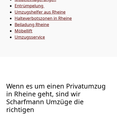
Entrümpelung
Umzugshelfer aus Rheine
Halteverbotszonen in Rheine
Beiladung
Rheine
Möbellift
Umzugsservice
Wenn es um einen Privatumzug
in Rheine geht, sind wir
Scharfmann Umzüge die
richtigen