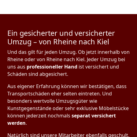
Ein gesicherter und versicherter
Umzug – von Rheine nach Kiel
Und das gilt für jeden Umzug. Ob jetzt innerhalb von
Rheine oder von Rheine nach Kiel. Jeder Umzug bei
uns aus
professioneller Hand
ist versichert und
Schäden sind abgesichert.
Aus eigener Erfahrung können wir bestätigen, dass
Transportschäden eher selten eintreten. Und
besonders wertvolle Umzugsgüter wie
Kunstgegenstände oder sehr exklusive Möbelstücke
können jederzeit nochmals
separat versichert
werden
.
Natürlich sind unsere Mitarbeiter ebenfalls geschult.