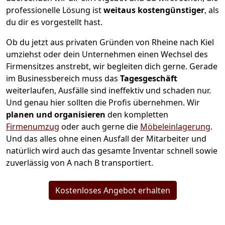
professionelle Lösung ist
weitaus kostengünstiger
, als
du dir es vorgestellt hast.
Ob du jetzt aus privaten Gründen von Rheine nach Kiel
umziehst oder dein Unternehmen einen Wechsel des
Firmensitzes anstrebt, wir begleiten dich gerne. Gerade
im Businessbereich muss das
Tagesgeschäft
weiterlaufen, Ausfälle sind ineffektiv und schaden nur.
Und genau hier sollten die Profis übernehmen.
Wir
planen und organisieren
den kompletten
Firmenumzug
oder auch gerne die
Möbeleinlagerung
.
Und das alles ohne einen Ausfall der Mitarbeiter und
natürlich wird auch das gesamte Inventar schnell sowie
zuverlässig von A nach B transportiert.
Kostenloses Angebot erhalten