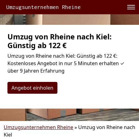
Umzugsunternehmen Rheine
Umzug von Rheine nach Kiel:
Günstig ab 122 €
Umzug von Rheine nach Kiel: Günstig ab 122 €:
Kostenloses Angebot in nur 5 Minuten erhalten ✓
über 9 Jahren Erfahrung
Angebot einholen
Umzugsunternehmen Rheine
»
Umzug von Rheine nach
Kiel