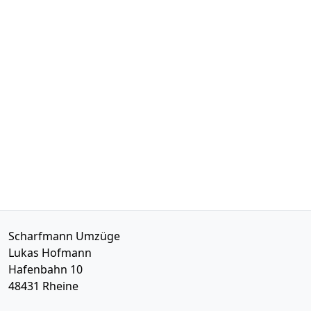
Scharfmann Umzüge
Lukas Hofmann
Hafenbahn 10
48431
Rheine