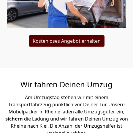
Kostenloses Angebot erhalten
Wir fahren Deinen Umzug
Am Umzugstag stehen wir mit einem
Transportfahrzeug pünktlich vor Deiner Tür. Unsere
Möbelpacker in Rheine laden alle Umzugsgüter ein,
sichern
die Ladung und wir fahren Deinen Umzug von
Rheine nach Kiel. Die Anzahl der Umzugshelfer ist
variabel buchbar.