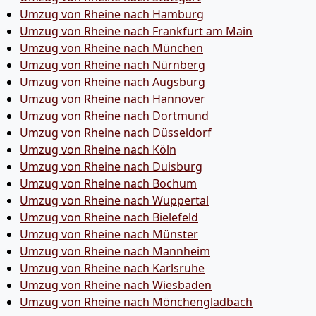
Umzug von Rheine nach Hamburg
Umzug von Rheine nach Frankfurt am Main
Umzug von Rheine nach München
Umzug von Rheine nach Nürnberg
Umzug von Rheine nach Augsburg
Umzug von Rheine nach Hannover
Umzug von Rheine nach Dortmund
Umzug von Rheine nach Düsseldorf
Umzug von Rheine nach Köln
Umzug von Rheine nach Duisburg
Umzug von Rheine nach Bochum
Umzug von Rheine nach Wuppertal
Umzug von Rheine nach Bielefeld
Umzug von Rheine nach Münster
Umzug von Rheine nach Mannheim
Umzug von Rheine nach Karlsruhe
Umzug von Rheine nach Wiesbaden
Umzug von Rheine nach Mönchen­gladbach