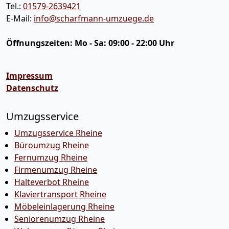
Tel.:
01579-2639421
E-Mail:
info@scharfmann-umzuege.de
Öffnungszeiten:
Mo - Sa: 09:00 - 22:00 Uhr
Impressum
Datenschutz
Umzugsservice
Umzugsservice Rheine
Büroumzug Rheine
Fernumzug Rheine
Firmenumzug Rheine
Halteverbot Rheine
Klaviertransport Rheine
Möbeleinlagerung Rheine
Seniorenumzug Rheine