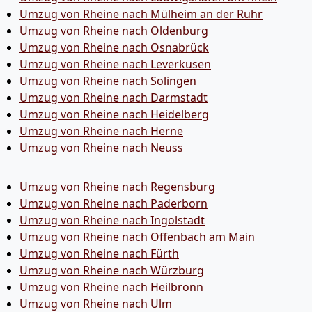
Umzug von Rheine nach Mülheim an der Ruhr
Umzug von Rheine nach Oldenburg
Umzug von Rheine nach Osnabrück
Umzug von Rheine nach Leverkusen
Umzug von Rheine nach Solingen
Umzug von Rheine nach Darmstadt
Umzug von Rheine nach Heidelberg
Umzug von Rheine nach Herne
Umzug von Rheine nach Neuss
Umzug von Rheine nach Regensburg
Umzug von Rheine nach Paderborn
Umzug von Rheine nach Ingolstadt
Umzug von Rheine nach Offenbach am Main
Umzug von Rheine nach Fürth
Umzug von Rheine nach Würzburg
Umzug von Rheine nach Heilbronn
Umzug von Rheine nach Ulm