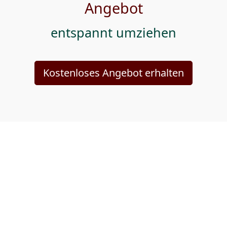
Angebot
entspannt umziehen
Kostenloses Angebot erhalten