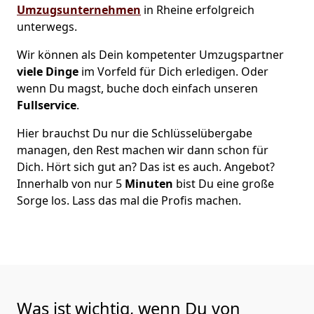
Umzugsunternehmen
in Rheine erfolgreich
unterwegs.
Wir können als Dein kompetenter Umzugspartner
viele Dinge
im Vorfeld für Dich erledigen. Oder
wenn Du magst, buche doch einfach unseren
Fullservice
.
Hier brauchst Du nur die Schlüsselübergabe
managen, den Rest machen wir dann schon für
Dich. Hört sich gut an? Das ist es auch. Angebot?
Innerhalb von nur 5
Minuten
bist Du eine große
Sorge los. Lass das mal die Profis machen.
Was ist wichtig, wenn Du von