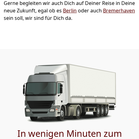
Gerne begleiten wir auch Dich auf Deiner Reise in Deine
neue Zukunft, egal ob es
Berlin
oder auch
Bremer­haven
sein soll, wir sind für Dich da.
In wenigen Minuten zum