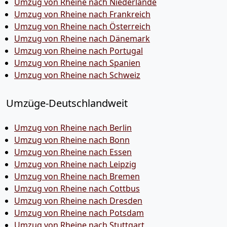
Umzug von Rheine nach Niederlande
Umzug von Rheine nach Frankreich
Umzug von Rheine nach Österreich
Umzug von Rheine nach Dänemark
Umzug von Rheine nach Portugal
Umzug von Rheine nach Spanien
Umzug von Rheine nach Schweiz
Umzüge-Deutschlandweit
Umzug von Rheine nach Berlin
Umzug von Rheine nach Bonn
Umzug von Rheine nach Essen
Umzug von Rheine nach Leipzig
Umzug von Rheine nach Bremen
Umzug von Rheine nach Cottbus
Umzug von Rheine nach Dresden
Umzug von Rheine nach Potsdam
Umzug von Rheine nach Stuttgart