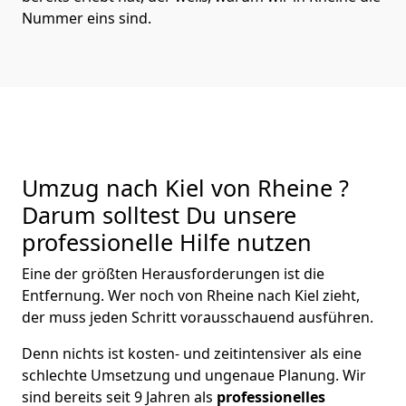
Nummer eins sind.
Umzug nach Kiel von Rheine ?
Darum solltest Du unsere
professionelle Hilfe nutzen
Eine der größten Herausforderungen ist die
Entfernung. Wer noch von Rheine nach Kiel zieht,
der muss jeden Schritt vorausschauend ausführen.
Denn nichts ist kosten- und zeitintensiver als eine
schlechte Umsetzung und ungenaue Planung. Wir
sind bereits seit 9 Jahren als
professionelles