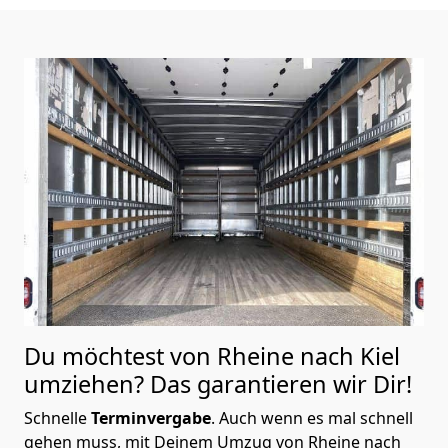
Du möchtest von Rheine nach Kiel
umziehen? Das garantieren wir Dir!
Schnelle
Terminvergabe
.
Auch wenn es mal schnell
gehen muss, mit Deinem Umzug von Rheine nach