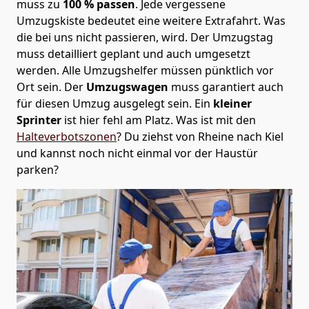
muss zu
100 % passen
. Jede vergessene
Umzugskiste bedeutet eine weitere Extrafahrt. Was
die bei uns nicht passieren, wird.
Der Umzugstag
muss detailliert geplant und auch umgesetzt
werden. Alle Umzugshelfer müssen pünktlich vor
Ort sein. Der
Umzugswagen
muss garantiert auch
für diesen Umzug ausgelegt sein. Ein
kleiner
Sprinter
ist hier fehl am Platz. Was ist mit den
Halteverbotszonen
? Du ziehst von Rheine nach Kiel
und kannst noch nicht einmal vor der Haustür
parken?