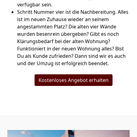
verfügbar sein.
Schritt Nummer vier ist die Nachbereitung. Alles
ist im neuen Zuhause wieder an seinem
angestammten Platz? Die alten vier Wände
wurden besenrein übergeben? Gibt es noch
Klärungsbedarf bei der alten Wohnung?
Funktioniert in der neuen Wohnung alles? Bist
Du als Kunde zufrieden? Dann sind wir es auch
und der Umzug ist erfolgreich beendet.
Kostenloses Angebot erhalten