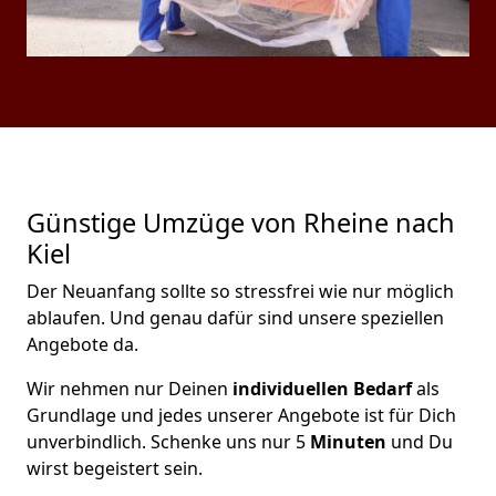
Günstige Umzüge von Rheine nach
Kiel
Der Neuanfang sollte so stressfrei wie nur möglich
ablaufen. Und genau dafür sind unsere speziellen
Angebote da.
Wir nehmen nur Deinen
individuellen Bedarf
als
Grundlage und jedes unserer Angebote ist für Dich
unverbindlich. Schenke uns nur 5
Minuten
und Du
wirst begeistert sein.