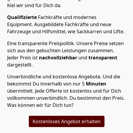
Kiel wir sind für Dich da.
Qualifizierte
Fachkräfte und modernes
Equipment.
Ausgebildete Fachkräfte und neue
Fahrzeuge und Hilfsmittel, wie Sackkarren und Lifte.
Eine transparente Preispolitik.
Unsere Preise setzen
sich aus den gebuchten Leistungen zusammen.
Jeder Preis ist
nachvollziehbar
und
transparent
dargestellt.
Unverbindliche und kostenlose Angebote.
Und die
bekommst Du innerhalb von nur
5
Minuten
übermittelt. Jede Offerte ist kostenlos und für Dich
vollkommen unverbindlich. Du bestimmst den Preis.
Was können wir für Dich tun?
Kostenloses Angebot erhalten