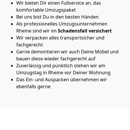
Wir bieten Dir einen Fullservice an, das
komfortable Umzugspaket
Bei uns bist Du in den besten Händen
Als professionelles Umzugsunternehmen
Rheine sind wir im
Schadensfall versichert
Wir verpacken alles transportsicher und
fachgerecht
Gerne demontieren wir auch Deine Möbel und
bauen diese wieder fachgerecht auf
Zuverlässig und pünktlich stehen wir am
Umzugstag in Rheine vor Deiner Wohnung
Das Ein- und Auspacken übernehmen wir
ebenfalls gerne