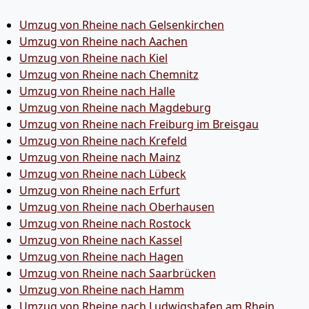
Umzug von Rheine nach Gelsenkirchen
Umzug von Rheine nach Aachen
Umzug von Rheine nach Kiel
Umzug von Rheine nach Chemnitz
Umzug von Rheine nach Halle
Umzug von Rheine nach Magdeburg
Umzug von Rheine nach Freiburg im Breisgau
Umzug von Rheine nach Krefeld
Umzug von Rheine nach Mainz
Umzug von Rheine nach Lübeck
Umzug von Rheine nach Erfurt
Umzug von Rheine nach Oberhausen
Umzug von Rheine nach Rostock
Umzug von Rheine nach Kassel
Umzug von Rheine nach Hagen
Umzug von Rheine nach Saarbrücken
Umzug von Rheine nach Hamm
Umzug von Rheine nach Ludwigshafen am Rhein