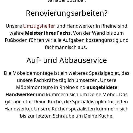
Renovierungsarbeiten?
Unsere
Umzugshelfer
und Handwerker in Rheine sind
wahre
Meister ihres Fachs
. Von der Wand bis zum
Fußboden führen wir alle Aufgaben kostengünstig und
fachmännisch aus.
Auf- und Abbauservice
Die Möbeldemontage ist ein weiteres Spezialgebiet, das
unsere Fachkräfte täglich umsetzen. Unsere
Möbelmonteure in Rheine sind
ausgebildete
Handwerker
und kümmern sich um Deine Möbel. Das
gilt auch für Deine Küche, die Spezialdisziplin für jeden
Handwerker. Unsere Küchenspezialisten kümmern sich
bis zur letzten Schraube um Deine Küche.