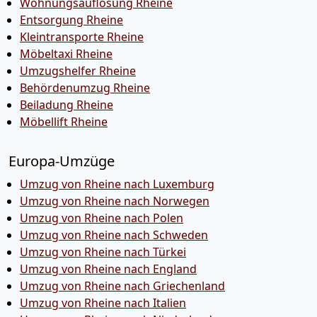
Wohnungsauflösung Rheine
Entsorgung Rheine
Kleintransporte Rheine
Möbeltaxi Rheine
Umzugshelfer Rheine
Behördenumzug Rheine
Beiladung Rheine
Möbellift Rheine
Europa-Umzüge
Umzug von Rheine nach Luxemburg
Umzug von Rheine nach Norwegen
Umzug von Rheine nach Polen
Umzug von Rheine nach Schweden
Umzug von Rheine nach Türkei
Umzug von Rheine nach England
Umzug von Rheine nach Griechenland
Umzug von Rheine nach Italien