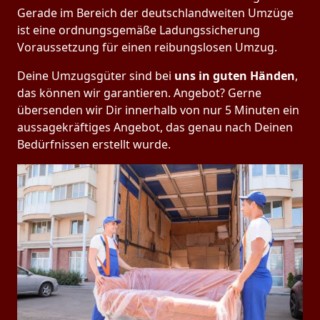
Gerade im Bereich der deutschlandweiten Umzüge
ist eine ordnungsgemäße Ladungssicherung
Voraussetzung für einen reibungslosen Umzug.
Deine Umzugsgüter sind bei
uns in guten Händen
,
das können wir garantieren. Angebot? Gerne
übersenden wir Dir innerhalb von nur 5 Minuten ein
aussagekräftiges Angebot, das genau nach Deinen
Bedürfnissen erstellt wurde.