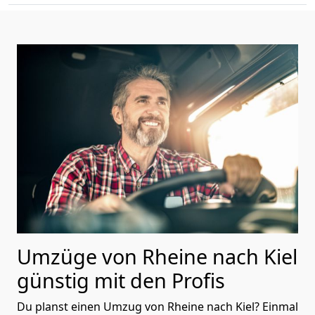
Umzüge von Rheine nach Kiel
günstig mit den Profis
Du planst einen Umzug von Rheine nach Kiel? Einmal