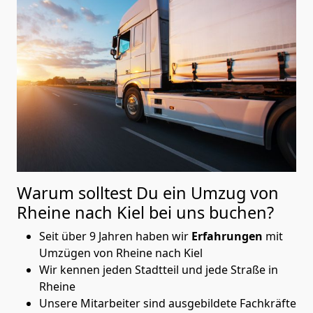
Warum solltest Du ein Umzug von
Rheine nach Kiel
bei uns buchen?
Seit über 9 Jahren haben wir
Erfahrungen
mit
Umzügen von Rheine nach Kiel
Wir kennen jeden Stadtteil und jede Straße in
Rheine
Unsere Mitarbeiter sind ausgebildete Fachkräfte