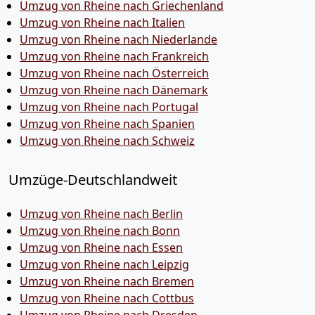
Umzug von Rheine nach Griechenland
Umzug von Rheine nach Italien
Umzug von Rheine nach Niederlande
Umzug von Rheine nach Frankreich
Umzug von Rheine nach Österreich
Umzug von Rheine nach Dänemark
Umzug von Rheine nach Portugal
Umzug von Rheine nach Spanien
Umzug von Rheine nach Schweiz
Umzüge-Deutschlandweit
Umzug von Rheine nach Berlin
Umzug von Rheine nach Bonn
Umzug von Rheine nach Essen
Umzug von Rheine nach Leipzig
Umzug von Rheine nach Bremen
Umzug von Rheine nach Cottbus