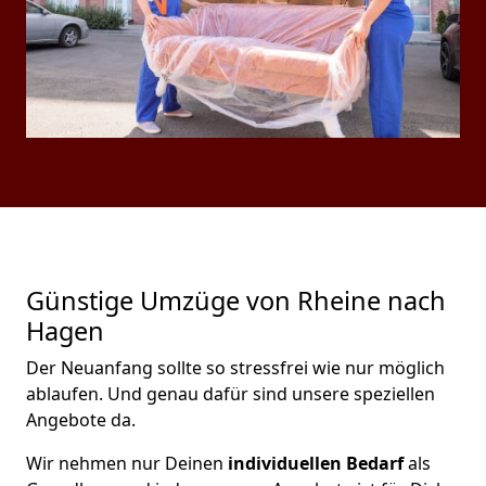
Günstige Umzüge von Rheine nach
Hagen
Der Neuanfang sollte so stressfrei wie nur möglich
ablaufen. Und genau dafür sind unsere speziellen
Angebote da.
Wir nehmen nur Deinen
individuellen Bedarf
als