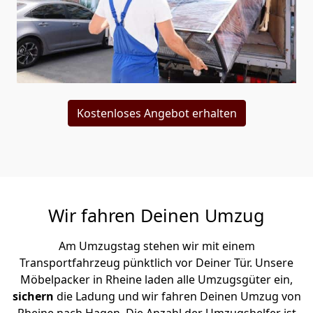
Kostenloses Angebot erhalten
Wir fahren Deinen Umzug
Am Umzugstag stehen wir mit einem
Transportfahrzeug pünktlich vor Deiner Tür. Unsere
Möbelpacker in Rheine laden alle Umzugsgüter ein,
sichern
die Ladung und wir fahren Deinen Umzug von
Rheine nach Hagen. Die Anzahl der Umzugshelfer ist