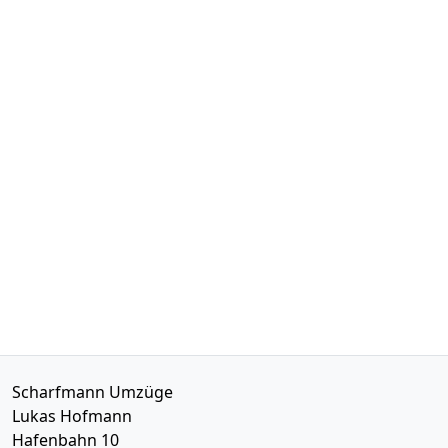
Scharfmann Umzüge
Lukas Hofmann
Hafenbahn 10