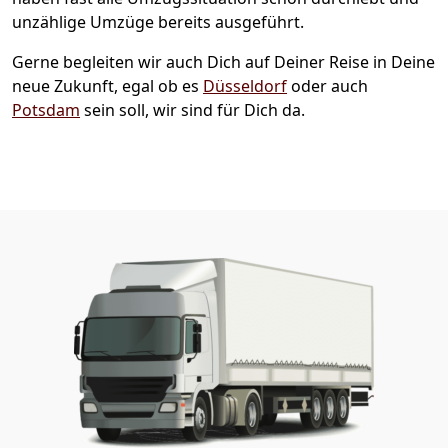
unzählige Umzüge bereits ausgeführt.
Gerne begleiten wir auch Dich auf Deiner Reise in Deine
neue Zukunft, egal ob es
Düsseldorf
oder auch
Potsdam
sein soll, wir sind für Dich da.