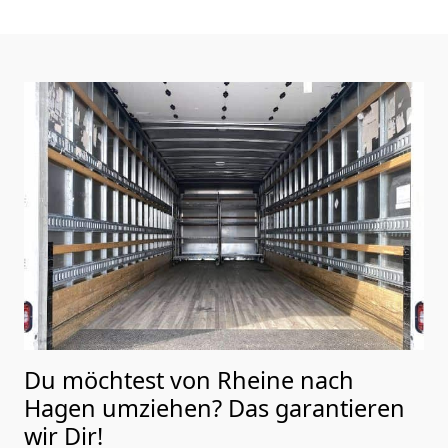
Du möchtest von Rheine nach
Hagen
umziehen? Das garantieren
wir Dir!