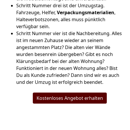
Schritt Nummer drei ist der Umzugstag.
Fahrzeuge, Helfer,
Verpackungsmaterialien
,
Halteverbotszonen, alles muss pünktlich
verfügbar sein.
Schritt Nummer vier ist die Nachbereitung. Alles
ist im neuen Zuhause wieder an seinem
angestammten Platz? Die alten vier Wände
wurden besenrein übergeben? Gibt es noch
Klärungsbedarf bei der alten Wohnung?
Funktioniert in der neuen Wohnung alles? Bist
Du als Kunde zufrieden? Dann sind wir es auch
und der Umzug ist erfolgreich beendet.
Kostenloses Angebot erhalten