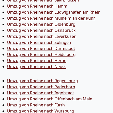
Umzug von Rheine nach Saarbrücken
Umzug von Rheine nach Hamm
Umzug von Rheine nach Ludwigshafen am Rhein
Umzug von Rheine nach Mülheim an der Ruhr
Umzug von Rheine nach Oldenburg
Umzug von Rheine nach Osnabrück
Umzug von Rheine nach Leverkusen
Umzug von Rheine nach Solingen
Umzug von Rheine nach Darmstadt
Umzug von Rheine nach Heidelberg
Umzug von Rheine nach Herne
Umzug von Rheine nach Neuss
Umzug von Rheine nach Regensburg
Umzug von Rheine nach Paderborn
Umzug von Rheine nach Ingolstadt
Umzug von Rheine nach Offenbach am Main
Umzug von Rheine nach Fürth
Umzug von Rheine nach Würzburg