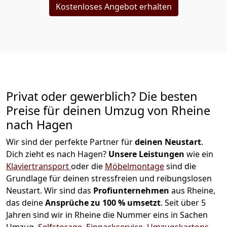
Kostenloses Angebot erhalten
Privat oder gewerblich? Die besten
Preise für deinen Umzug von
Rheine
nach Hagen
Wir sind der perfekte Partner für
deinen Neustart
.
Dich zieht es nach Hagen?
Unsere Leistungen
wie ein
Klaviertransport
oder die
Möbelmontage
sind die
Grundlage für deinen stressfreien und reibungslosen
Neustart.
Wir sind das
Profiunternehmen
aus Rheine,
das deine
Ansprüche zu 100 % umsetzt
. Seit über 5
Jahren sind wir in Rheine die Nummer eins in Sachen