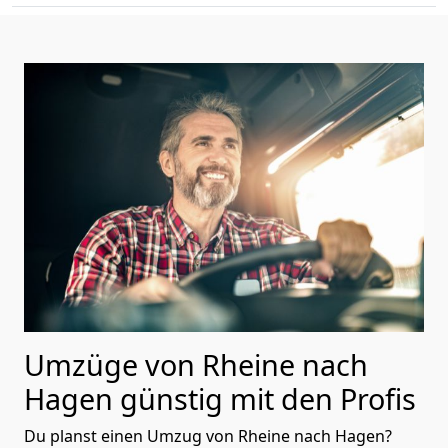
Umzüge von Rheine nach
Hagen günstig mit den Profis
Du planst einen Umzug von Rheine nach Hagen?