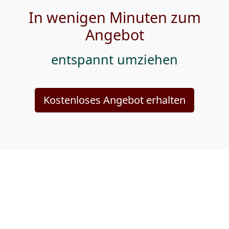
In wenigen Minuten zum
Angebot
entspannt umziehen
Kostenloses Angebot erhalten