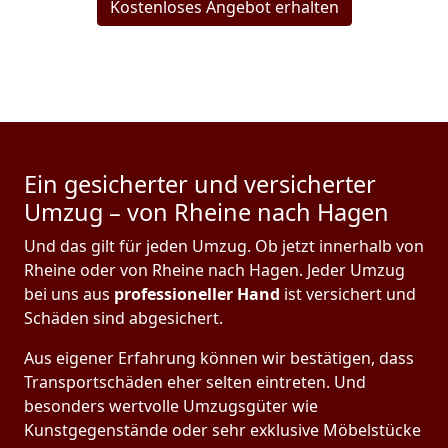
Kostenloses Angebot erhalten
Ein gesicherter und versicherter
Umzug – von Rheine nach Hagen
Und das gilt für jeden Umzug. Ob jetzt innerhalb von
Rheine oder von Rheine nach Hagen. Jeder Umzug
bei uns aus
professioneller Hand
ist versichert und
Schäden sind abgesichert.
Aus eigener Erfahrung können wir bestätigen, dass
Transportschäden eher selten eintreten. Und
besonders wertvolle Umzugsgüter wie
Kunstgegenstände oder sehr exklusive Möbelstücke