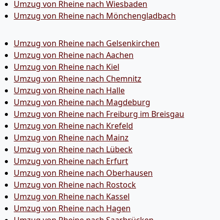
Umzug von Rheine nach Wiesbaden
Umzug von Rheine nach Mönchen­gladbach
Umzug von Rheine nach Gelsenkirchen
Umzug von Rheine nach Aachen
Umzug von Rheine nach Kiel
Umzug von Rheine nach Chemnitz
Umzug von Rheine nach Halle
Umzug von Rheine nach Magdeburg
Umzug von Rheine nach Freiburg im Breisgau
Umzug von Rheine nach Krefeld
Umzug von Rheine nach Mainz
Umzug von Rheine nach Lübeck
Umzug von Rheine nach Erfurt
Umzug von Rheine nach Oberhausen
Umzug von Rheine nach Rostock
Umzug von Rheine nach Kassel
Umzug von Rheine nach Hagen