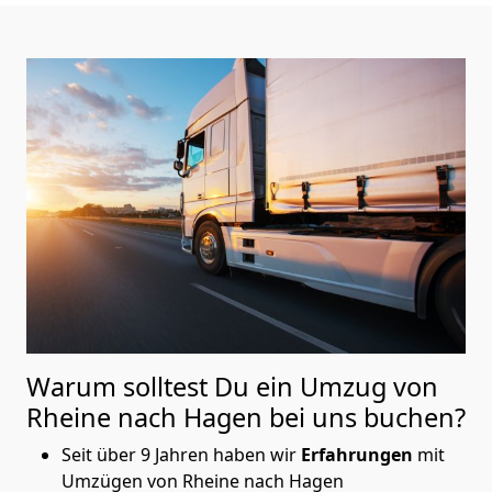
Warum solltest Du ein Umzug von
Rheine nach Hagen
bei uns buchen?
Seit über 9 Jahren haben wir
Erfahrungen
mit
Umzügen von Rheine nach Hagen