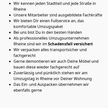
Wir kennen jeden Stadtteil und jede Straße in
Rheine
Unsere Mitarbeiter sind ausgebildete Fachkräfte
Wir bieten Dir einen Fullservice an, das
komfortable Umzugspaket
Bei uns bist Du in den besten Händen
Als professionelles Umzugsunternehmen
Rheine sind wir im
Schadensfall versichert
Wir verpacken alles transportsicher und
fachgerecht
Gerne demontieren wir auch Deine Möbel und
bauen diese wieder fachgerecht auf
Zuverlässig und pünktlich stehen wir am
Umzugstag in Rheine vor Deiner Wohnung
Das Ein- und Auspacken übernehmen wir
ebenfalls gerne