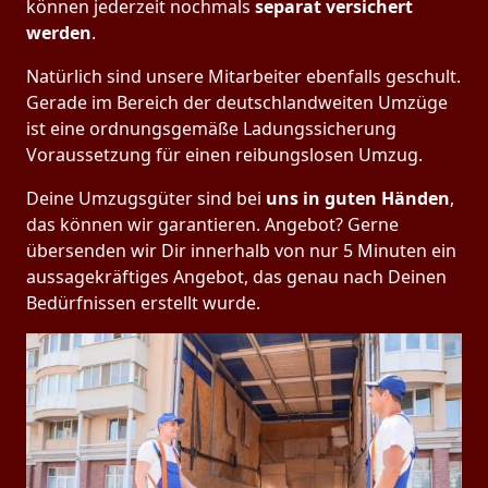
können jederzeit nochmals
separat versichert
werden
.
Natürlich sind unsere Mitarbeiter ebenfalls geschult.
Gerade im Bereich der deutschlandweiten Umzüge
ist eine ordnungsgemäße Ladungssicherung
Voraussetzung für einen reibungslosen Umzug.
Deine Umzugsgüter sind bei
uns in guten Händen
,
das können wir garantieren. Angebot? Gerne
übersenden wir Dir innerhalb von nur 5 Minuten ein
aussagekräftiges Angebot, das genau nach Deinen
Bedürfnissen erstellt wurde.