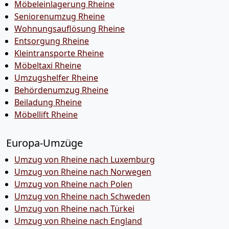
Möbeleinlagerung Rheine
Seniorenumzug Rheine
Wohnungsauflösung Rheine
Entsorgung Rheine
Kleintransporte Rheine
Möbeltaxi Rheine
Umzugshelfer Rheine
Behördenumzug Rheine
Beiladung Rheine
Möbellift Rheine
Europa-Umzüge
Umzug von Rheine nach Luxemburg
Umzug von Rheine nach Norwegen
Umzug von Rheine nach Polen
Umzug von Rheine nach Schweden
Umzug von Rheine nach Türkei
Umzug von Rheine nach England