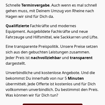
Schnelle
Terminvergabe
.
Auch wenn es mal schnell
gehen muss, mit Deinem Umzug von Rheine nach
Hagen wir sind für Dich da.
Qualifizierte
Fachkräfte und modernes
Equipment.
Ausgebildete Fachkräfte und neue
Fahrzeuge und Hilfsmittel, wie Sackkarren und Lifte.
Eine transparente Preispolitik.
Unsere Preise setzen
sich aus den gebuchten Leistungen zusammen.
Jeder Preis ist
nachvollziehbar
und
transparent
dargestellt.
Unverbindliche und kostenlose Angebote.
Und die
bekommst Du innerhalb von nur
5
Minuten
übermittelt. Jede Offerte ist kostenlos und für Dich
vollkommen unverbindlich. Du bestimmst den Preis.
Was können wir für Dich tun?