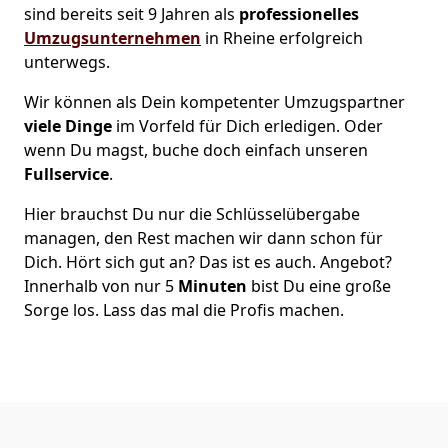
sind bereits seit 9 Jahren als
professionelles
Umzugsunternehmen
in Rheine erfolgreich
unterwegs.
Wir können als Dein kompetenter Umzugspartner
viele Dinge
im Vorfeld für Dich erledigen. Oder
wenn Du magst, buche doch einfach unseren
Fullservice
.
Hier brauchst Du nur die Schlüsselübergabe
managen, den Rest machen wir dann schon für
Dich. Hört sich gut an? Das ist es auch. Angebot?
Innerhalb von nur 5
Minuten
bist Du eine große
Sorge los. Lass das mal die Profis machen.