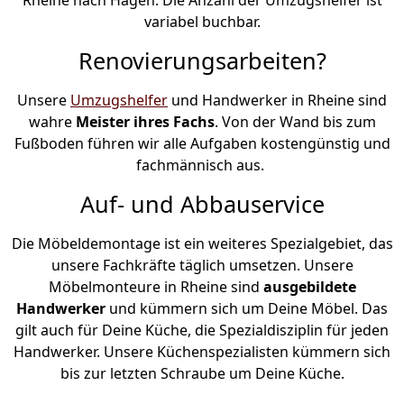
variabel buchbar.
Renovierungsarbeiten?
Unsere
Umzugshelfer
und Handwerker in Rheine sind
wahre
Meister ihres Fachs
. Von der Wand bis zum
Fußboden führen wir alle Aufgaben kostengünstig und
fachmännisch aus.
Auf- und Abbauservice
Die Möbeldemontage ist ein weiteres Spezialgebiet, das
unsere Fachkräfte täglich umsetzen. Unsere
Möbelmonteure in Rheine sind
ausgebildete
Handwerker
und kümmern sich um Deine Möbel. Das
gilt auch für Deine Küche, die Spezialdisziplin für jeden
Handwerker. Unsere Küchenspezialisten kümmern sich
bis zur letzten Schraube um Deine Küche.