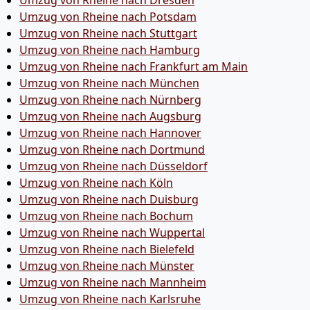
Umzug von Rheine nach Dresden
Umzug von Rheine nach Potsdam
Umzug von Rheine nach Stuttgart
Umzug von Rheine nach Hamburg
Umzug von Rheine nach Frankfurt am Main
Umzug von Rheine nach München
Umzug von Rheine nach Nürnberg
Umzug von Rheine nach Augsburg
Umzug von Rheine nach Hannover
Umzug von Rheine nach Dortmund
Umzug von Rheine nach Düsseldorf
Umzug von Rheine nach Köln
Umzug von Rheine nach Duisburg
Umzug von Rheine nach Bochum
Umzug von Rheine nach Wuppertal
Umzug von Rheine nach Bielefeld
Umzug von Rheine nach Münster
Umzug von Rheine nach Mannheim
Umzug von Rheine nach Karlsruhe