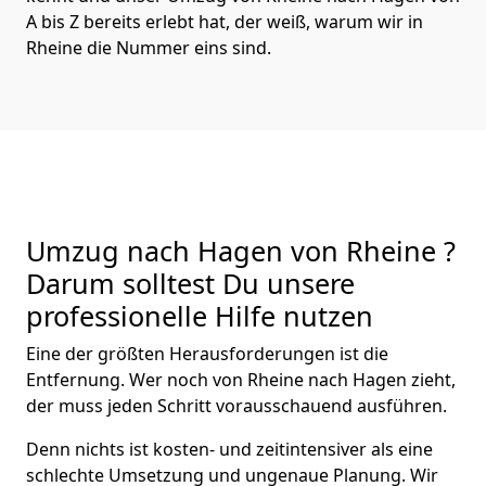
A bis Z bereits erlebt hat, der weiß, warum wir in
Rheine die Nummer eins sind.
Umzug nach Hagen von Rheine ?
Darum solltest Du unsere
professionelle Hilfe nutzen
Eine der größten Herausforderungen ist die
Entfernung. Wer noch von Rheine nach Hagen zieht,
der muss jeden Schritt vorausschauend ausführen.
Denn nichts ist kosten- und zeitintensiver als eine
schlechte Umsetzung und ungenaue Planung. Wir