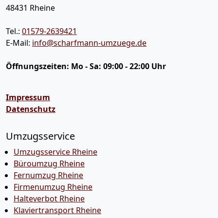
48431
Rheine
Tel.:
01579-2639421
E-Mail:
info@scharfmann-umzuege.de
Öffnungszeiten:
Mo - Sa: 09:00 - 22:00 Uhr
Impressum
Datenschutz
Umzugsservice
Umzugsservice Rheine
Büroumzug Rheine
Fernumzug Rheine
Firmenumzug Rheine
Halteverbot Rheine
Klaviertransport Rheine