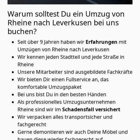
Warum solltest Du ein Umzug von
Rheine nach Leverkusen
bei uns
buchen?
Seit über 9 Jahren haben wir
Erfahrungen
mit
Umzügen von Rheine nach Leverkusen
Wir kennen jeden Stadtteil und jede Straße in
Rheine
Unsere Mitarbeiter sind ausgebildete Fachkräfte
Wir bieten Dir einen Fullservice an, das
komfortable Umzugspaket
Bei uns bist Du in den besten Händen
Als professionelles Umzugsunternehmen
Rheine sind wir im
Schadensfall versichert
Wir verpacken alles transportsicher und
fachgerecht
Gerne demontieren wir auch Deine Möbel und
bauen diese wieder fachgerecht auf