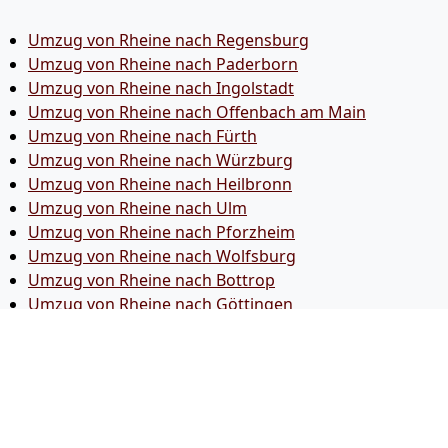
Umzug von Rheine nach Regensburg
Umzug von Rheine nach Paderborn
Umzug von Rheine nach Ingolstadt
Umzug von Rheine nach Offenbach am Main
Umzug von Rheine nach Fürth
Umzug von Rheine nach Würzburg
Umzug von Rheine nach Heilbronn
Umzug von Rheine nach Ulm
Umzug von Rheine nach Pforzheim
Umzug von Rheine nach Wolfsburg
Umzug von Rheine nach Bottrop
Umzug von Rheine nach Göttingen
Umzug von Rheine nach Reutlingen
Umzug von Rheine nach Bremer­haven
Umzug von Rheine nach Koblenz
Umzug von Rheine nach Erlangen
Umzug von Rheine nach Bergisch Gladbach