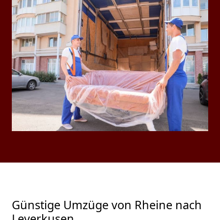
Günstige Umzüge von Rheine nach
Leverkusen