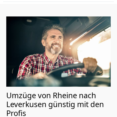
Umzüge von Rheine nach
Leverkusen günstig mit den
Profis