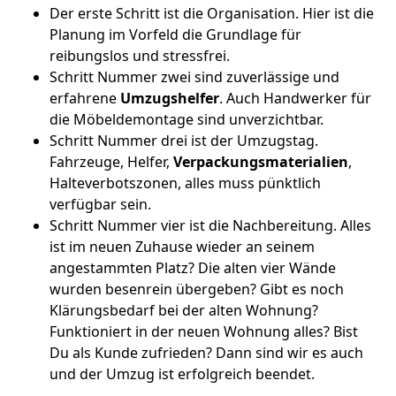
Der erste Schritt ist die Organisation. Hier ist die
Planung im Vorfeld die Grundlage für
reibungslos und stressfrei.
Schritt Nummer zwei sind zuverlässige und
erfahrene
Umzugshelfer
. Auch Handwerker für
die Möbeldemontage sind unverzichtbar.
Schritt Nummer drei ist der Umzugstag.
Fahrzeuge, Helfer,
Verpackungsmaterialien
,
Halteverbotszonen, alles muss pünktlich
verfügbar sein.
Schritt Nummer vier ist die Nachbereitung. Alles
ist im neuen Zuhause wieder an seinem
angestammten Platz? Die alten vier Wände
wurden besenrein übergeben? Gibt es noch
Klärungsbedarf bei der alten Wohnung?
Funktioniert in der neuen Wohnung alles? Bist
Du als Kunde zufrieden? Dann sind wir es auch
und der Umzug ist erfolgreich beendet.