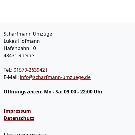
Scharfmann Umzüge
Lukas Hofmann
Hafenbahn 10
48431
Rheine
Tel.:
01579-2639421
E-Mail:
info@scharfmann-umzuege.de
Öffnungszeiten:
Mo - Sa: 09:00 - 22:00 Uhr
Impressum
Datenschutz
Umzugsservice