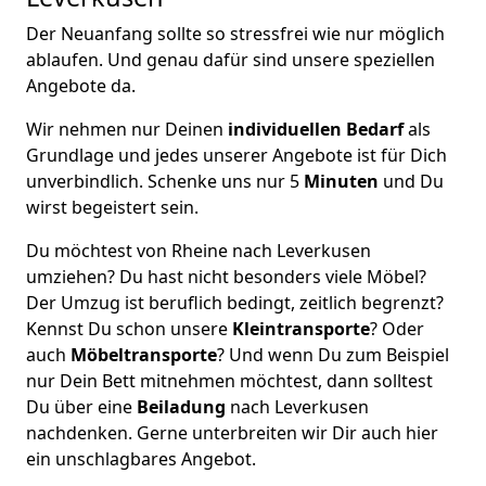
Der Neuanfang sollte so stressfrei wie nur möglich
ablaufen. Und genau dafür sind unsere speziellen
Angebote da.
Wir nehmen nur Deinen
individuellen Bedarf
als
Grundlage und jedes unserer Angebote ist für Dich
unverbindlich. Schenke uns nur 5
Minuten
und Du
wirst begeistert sein.
Du möchtest von Rheine nach Leverkusen
umziehen? Du hast nicht besonders viele Möbel?
Der Umzug ist beruflich bedingt, zeitlich begrenzt?
Kennst Du schon unsere
Kleintransporte
? Oder
auch
Möbeltransporte
? Und wenn Du zum Beispiel
nur Dein Bett mitnehmen möchtest, dann solltest
Du über eine
Beiladung
nach Leverkusen
nachdenken. Gerne unterbreiten wir Dir auch hier
ein unschlagbares Angebot.