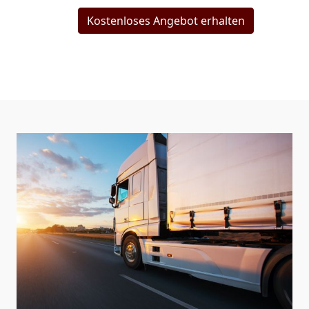
Kostenloses Angebot erhalten