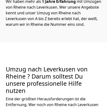
Wir haben mehr als 9
Jahre Erfahrung
mit Umzügen
von Rheine nach Leverkusen. Wer unsere Angebote
kennt und unser Umzug von Rheine nach
Leverkusen von A bis Z bereits erlebt hat, der weiß,
warum wir in Rheine die Nummer eins sind.
Umzug nach Leverkusen von
Rheine ? Darum solltest Du
unsere professionelle Hilfe
nutzen
Eine der größten Herausforderungen ist die
Entfernung. Wer noch von Rheine nach Leverkusen