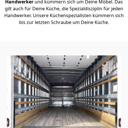
Handwerker
und kümmern sich um Deine Möbel. Das
gilt auch für Deine Küche, die Spezialdisziplin für jeden
Handwerker. Unsere Küchenspezialisten kümmern sich
bis zur letzten Schraube um Deine Küche.