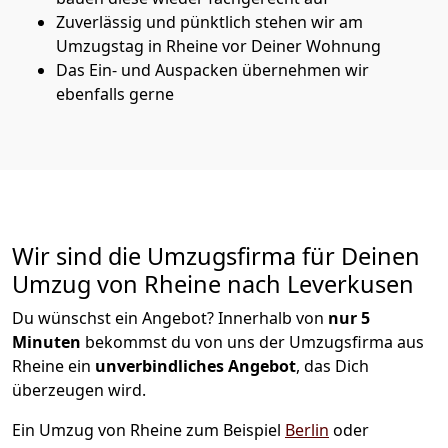
Zuverlässig und pünktlich stehen wir am
Umzugstag in Rheine vor Deiner Wohnung
Das Ein- und Auspacken übernehmen wir
ebenfalls gerne
Wir sind die Umzugsfirma für Deinen
Umzug von Rheine nach Leverkusen
Du wünschst ein Angebot? Innerhalb von
nur 5
Minuten
bekommst du von uns der Umzugsfirma aus
Rheine ein
unverbindliches Angebot
, das Dich
überzeugen wird.
Ein Umzug von Rheine zum Beispiel
Berlin
oder