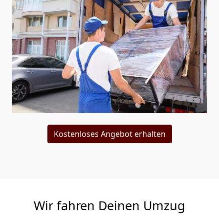
Kostenloses Angebot erhalten
Wir fahren Deinen Umzug