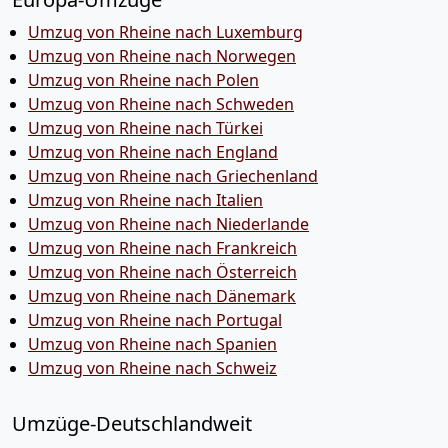
Umzug von Rheine nach Luxemburg
Umzug von Rheine nach Norwegen
Umzug von Rheine nach Polen
Umzug von Rheine nach Schweden
Umzug von Rheine nach Türkei
Umzug von Rheine nach England
Umzug von Rheine nach Griechenland
Umzug von Rheine nach Italien
Umzug von Rheine nach Niederlande
Umzug von Rheine nach Frankreich
Umzug von Rheine nach Österreich
Umzug von Rheine nach Dänemark
Umzug von Rheine nach Portugal
Umzug von Rheine nach Spanien
Umzug von Rheine nach Schweiz
Umzüge-Deutschlandweit