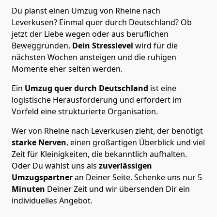
Du planst einen Umzug von Rheine nach
Leverkusen? Einmal quer durch Deutschland? Ob
jetzt der Liebe wegen oder aus beruflichen
Beweggründen,
Dein Stresslevel
wird für die
nächsten Wochen ansteigen und die ruhigen
Momente eher selten werden.
Ein
Umzug quer durch Deutschland
ist eine
logistische Herausforderung und erfordert im
Vorfeld eine strukturierte Organisation.
Wer von Rheine nach Leverkusen zieht, der benötigt
starke Nerven
, einen großartigen Überblick und viel
Zeit für Kleinigkeiten, die bekanntlich aufhalten.
Oder Du wählst uns als
zuverlässigen
Umzugspartner
an Deiner Seite. Schenke uns nur
5
Minuten
Deiner Zeit und wir übersenden Dir ein
individuelles Angebot.