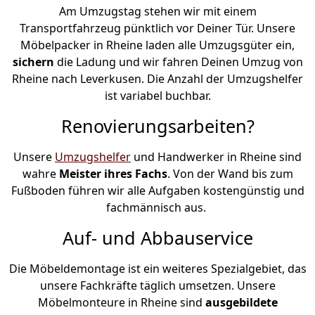
Am Umzugstag stehen wir mit einem
Transportfahrzeug pünktlich vor Deiner Tür. Unsere
Möbelpacker in Rheine laden alle Umzugsgüter ein,
sichern
die Ladung und wir fahren Deinen Umzug von
Rheine nach Leverkusen. Die Anzahl der Umzugshelfer
ist variabel buchbar.
Renovierungsarbeiten?
Unsere
Umzugshelfer
und Handwerker in Rheine sind
wahre
Meister ihres Fachs
. Von der Wand bis zum
Fußboden führen wir alle Aufgaben kostengünstig und
fachmännisch aus.
Auf- und Abbauservice
Die Möbeldemontage ist ein weiteres Spezialgebiet, das
unsere Fachkräfte täglich umsetzen. Unsere
Möbelmonteure in Rheine sind
ausgebildete