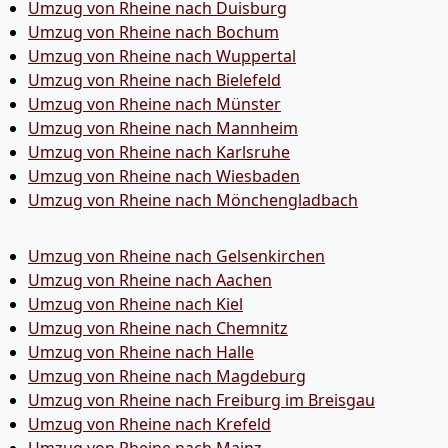
Umzug von Rheine nach Duisburg
Umzug von Rheine nach Bochum
Umzug von Rheine nach Wuppertal
Umzug von Rheine nach Bielefeld
Umzug von Rheine nach Münster
Umzug von Rheine nach Mannheim
Umzug von Rheine nach Karlsruhe
Umzug von Rheine nach Wiesbaden
Umzug von Rheine nach Mönchen­gladbach
Umzug von Rheine nach Gelsenkirchen
Umzug von Rheine nach Aachen
Umzug von Rheine nach Kiel
Umzug von Rheine nach Chemnitz
Umzug von Rheine nach Halle
Umzug von Rheine nach Magdeburg
Umzug von Rheine nach Freiburg im Breisgau
Umzug von Rheine nach Krefeld