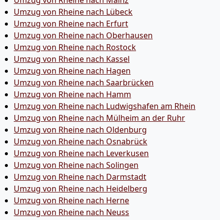
Umzug von Rheine nach Mainz
Umzug von Rheine nach Lübeck
Umzug von Rheine nach Erfurt
Umzug von Rheine nach Oberhausen
Umzug von Rheine nach Rostock
Umzug von Rheine nach Kassel
Umzug von Rheine nach Hagen
Umzug von Rheine nach Saarbrücken
Umzug von Rheine nach Hamm
Umzug von Rheine nach Ludwigshafen am Rhein
Umzug von Rheine nach Mülheim an der Ruhr
Umzug von Rheine nach Oldenburg
Umzug von Rheine nach Osnabrück
Umzug von Rheine nach Leverkusen
Umzug von Rheine nach Solingen
Umzug von Rheine nach Darmstadt
Umzug von Rheine nach Heidelberg
Umzug von Rheine nach Herne
Umzug von Rheine nach Neuss