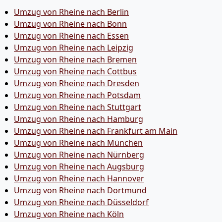
Umzug von Rheine nach Berlin
Umzug von Rheine nach Bonn
Umzug von Rheine nach Essen
Umzug von Rheine nach Leipzig
Umzug von Rheine nach Bremen
Umzug von Rheine nach Cottbus
Umzug von Rheine nach Dresden
Umzug von Rheine nach Potsdam
Umzug von Rheine nach Stuttgart
Umzug von Rheine nach Hamburg
Umzug von Rheine nach Frankfurt am Main
Umzug von Rheine nach München
Umzug von Rheine nach Nürnberg
Umzug von Rheine nach Augsburg
Umzug von Rheine nach Hannover
Umzug von Rheine nach Dortmund
Umzug von Rheine nach Düsseldorf
Umzug von Rheine nach Köln