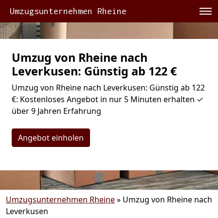
Umzugsunternehmen Rheine
Umzug von Rheine nach
Leverkusen: Günstig ab 122 €
Umzug von Rheine nach Leverkusen: Günstig ab 122
€: Kostenloses Angebot in nur 5 Minuten erhalten ✓
über 9 Jahren Erfahrung
Angebot einholen
Umzugsunternehmen Rheine
»
Umzug von Rheine nach
Leverkusen