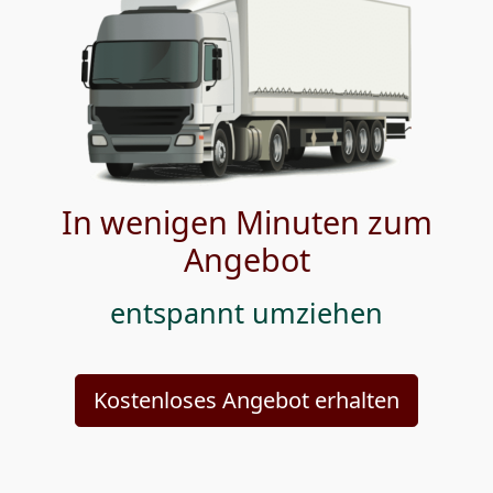
In wenigen Minuten zum
Angebot
entspannt umziehen
Kostenloses Angebot erhalten