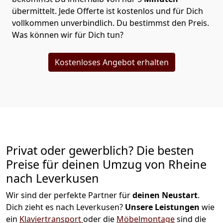
übermittelt. Jede Offerte ist kostenlos und für Dich
vollkommen unverbindlich. Du bestimmst den Preis.
Was können wir für Dich tun?
Kostenloses Angebot erhalten
Privat oder gewerblich? Die besten
Preise für deinen Umzug von
Rheine
nach Leverkusen
Wir sind der perfekte Partner für
deinen Neustart
.
Dich zieht es nach Leverkusen?
Unsere Leistungen
wie
ein
Klaviertransport
oder die
Möbelmontage
sind die