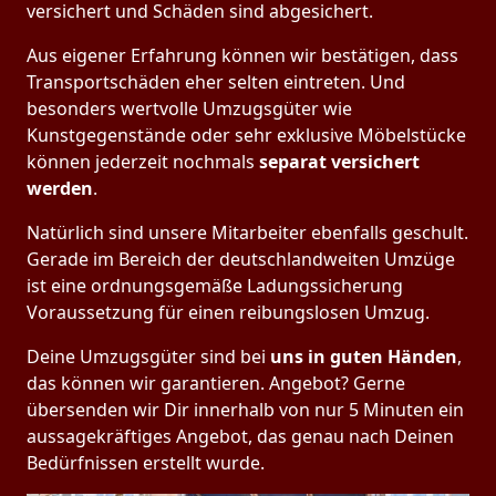
versichert und Schäden sind abgesichert.
Aus eigener Erfahrung können wir bestätigen, dass
Transportschäden eher selten eintreten. Und
besonders wertvolle Umzugsgüter wie
Kunstgegenstände oder sehr exklusive Möbelstücke
können jederzeit nochmals
separat versichert
werden
.
Natürlich sind unsere Mitarbeiter ebenfalls geschult.
Gerade im Bereich der deutschlandweiten Umzüge
ist eine ordnungsgemäße Ladungssicherung
Voraussetzung für einen reibungslosen Umzug.
Deine Umzugsgüter sind bei
uns in guten Händen
,
das können wir garantieren. Angebot? Gerne
übersenden wir Dir innerhalb von nur 5 Minuten ein
aussagekräftiges Angebot, das genau nach Deinen
Bedürfnissen erstellt wurde.