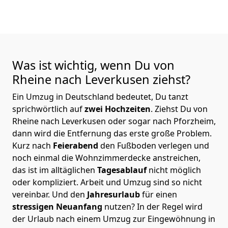
Was ist wichtig, wenn Du von
Rheine nach Leverkusen
ziehst?
Ein Umzug in Deutschland bedeutet, Du tanzt
sprichwörtlich auf
zwei Hochzeiten
. Ziehst Du von
Rheine nach Leverkusen oder sogar nach Pforzheim,
dann wird die Entfernung das erste große Problem.
Kurz nach
Feierabend
den Fußboden verlegen und
noch einmal die Wohnzimmerdecke anstreichen,
das ist im alltäglichen
Tagesablauf
nicht möglich
oder kompliziert.
Arbeit und Umzug sind so nicht
vereinbar. Und den
Jahresurlaub
für einen
stressigen Neuanfang
nutzen? In der Regel wird
der Urlaub nach einem Umzug zur Eingewöhnung in