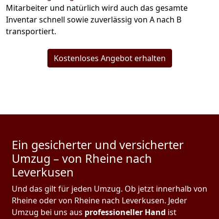
Mitarbeiter und natürlich wird auch das gesamte
Inventar schnell sowie zuverlässig von A nach B
transportiert.
Kostenloses Angebot erhalten
Ein gesicherter und versicherter
Umzug – von Rheine nach
Leverkusen
Und das gilt für jeden Umzug. Ob jetzt innerhalb von
Rheine oder von Rheine nach Leverkusen. Jeder
Umzug bei uns aus
professioneller Hand
ist