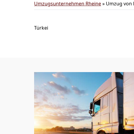
Umzugsunternehmen Rheine
»
Umzug von R
Türkei