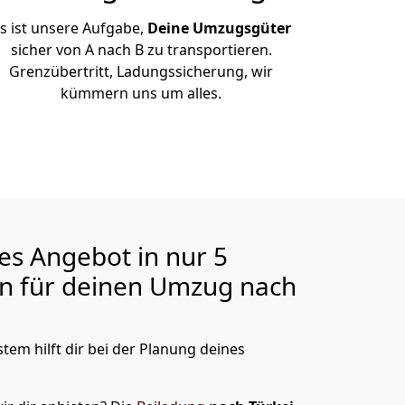
s ist unsere Aufgabe,
Deine Umzugsgüter
sicher von A nach B zu transportieren.
Grenzübertritt, Ladungssicherung, wir
kümmern uns um alles.
ges Angebot in nur
5
en für deinen Umzug nach
tem hilft dir bei der Planung deines