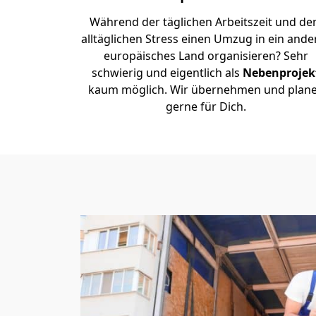
Während der täglichen Arbeitszeit und d
alltäglichen Stress einen Umzug in ein ande
europäisches Land organisieren? Sehr
schwierig und eigentlich als
Nebenprojek
kaum möglich. Wir übernehmen und plan
gerne für Dich.