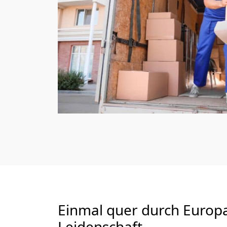
Einmal quer durch Europ
Leidenschaft