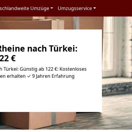
schlandweite Umzüge
Umzugsservice
heine nach Türkei:
22 €
Türkei: Günstig ab 122 €: Kostenloses
en erhalten ✓ 9 Jahren Erfahrung