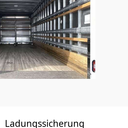
Ladungssicherung