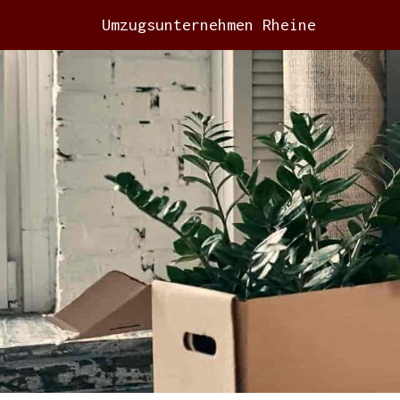
Umzugsunternehmen Rheine