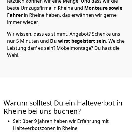
letztlich können wir eine Menge. Und dass wir die
beste Umzugsfirma in Rheine und
Monteure sowie
Fahrer
in Rheine haben, das erwähnen wir gerne
immer wieder.
Wir wissen, dass es stimmt. Angebot? Schenke uns
nur 5 Minuten und
Du wirst begeistert sein
. Welche
Leistung darf es sein? Möbelmontage? Du hast die
Wahl.
Warum solltest Du ein Halteverbot in
Rheine bei uns buchen?
Seit über 9 Jahren haben wir Erfahrung mit
Halteverbotszonen in Rheine