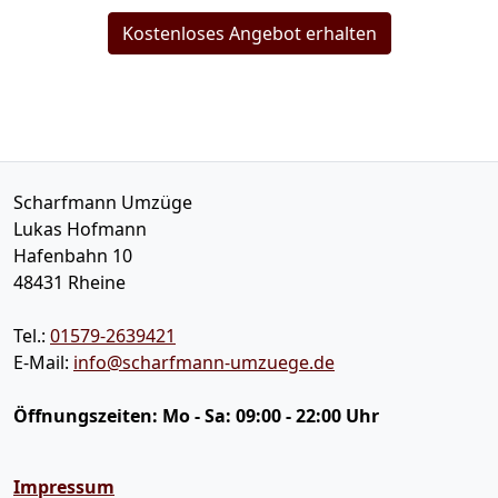
Kostenloses Angebot erhalten
Scharfmann Umzüge
Lukas Hofmann
Hafenbahn 10
48431
Rheine
Tel.:
01579-2639421
E-Mail:
info@scharfmann-umzuege.de
Öffnungszeiten:
Mo - Sa: 09:00 - 22:00 Uhr
Impressum