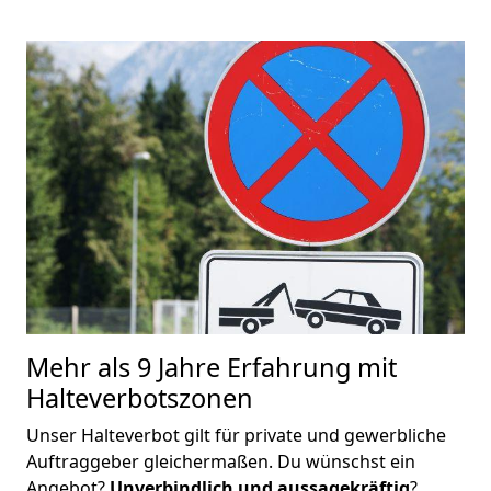
Mehr als 9 Jahre Erfahrung mit
Halteverbotszonen
Unser Halteverbot gilt für private und gewerbliche
Auftraggeber gleichermaßen. Du wünschst ein
Angebot?
Unverbindlich und aussagekräftig
?