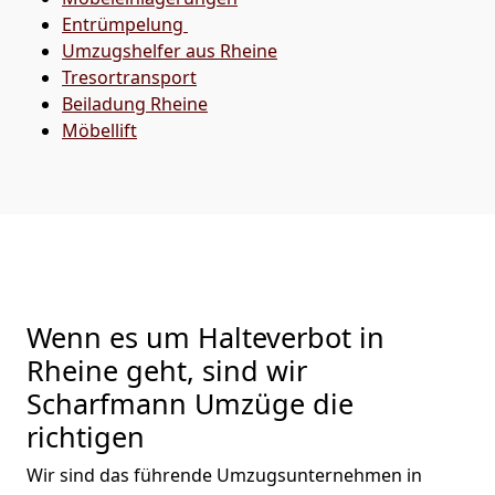
Entrümpelung
Umzugshelfer aus Rheine
Tresortransport
Beiladung
Rheine
Möbellift
Wenn es um Halteverbot in
Rheine geht, sind wir
Scharfmann Umzüge die
richtigen
Wir sind das führende Umzugsunternehmen in