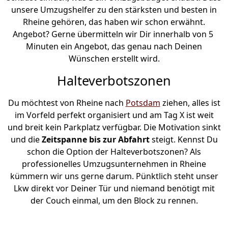
unsere Umzugshelfer zu den stärksten und besten in
Rheine gehören, das haben wir schon erwähnt.
Angebot? Gerne übermitteln wir Dir innerhalb von 5
Minuten ein Angebot, das genau nach Deinen
Wünschen erstellt wird.
Halteverbotszonen
Du möchtest von Rheine nach
Potsdam
ziehen, alles ist
im Vorfeld perfekt organisiert und am Tag X ist weit
und breit kein Parkplatz verfügbar. Die Motivation sinkt
und die
Zeitspanne bis zur Abfahrt
steigt. Kennst Du
schon die Option der Halteverbotszonen? Als
professionelles Umzugsunternehmen in Rheine
kümmern wir uns gerne darum. Pünktlich steht unser
Lkw direkt vor Deiner Tür und niemand benötigt mit
der Couch einmal, um den Block zu rennen.