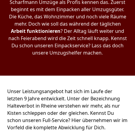
Scharfmann Umzüge als Profis kennen das. Zuerst
beginnt es mit dem Einpacken aller Umzugsgüter.
Die Küche, das Wohnzimmer und noch viele Räume
mehr. Doch wie soll das während der täglichen
Arbeit funktionieren
? Der Alltag läuft weiter und
nach Feierabend wird die Zeit schnell knapp. Kennst
Du schon unseren Einpackservice? Lass das doch
unsere Umzugshelfer machen.
Unser Leistungsangebot hat sich im Laufe der
letzten 9 Jahre entwickelt. Unter der Bezeichnung
Halteverbot in Rheine verstehen wir mehr, als nur
Kisten schleppen oder der gleichen. Kennst Du
schon unseren Full-Service? Hier übernehmen wir im
Vorfeld die komplette Abwicklung für Dich.