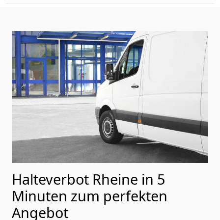
Halteverbot Rheine in 5
Minuten zum perfekten
Angebot