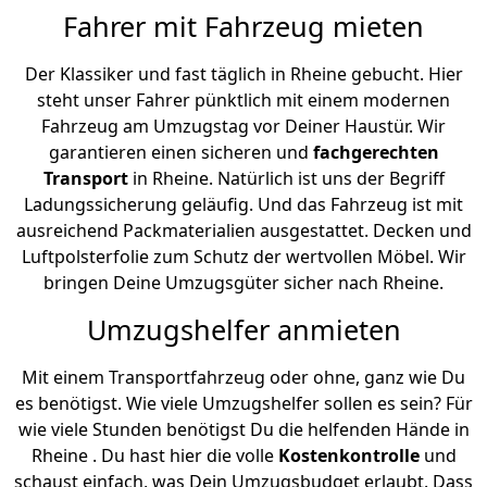
Fahrer mit Fahrzeug mieten
Der Klassiker und fast täglich in Rheine gebucht. Hier
steht unser Fahrer pünktlich mit einem modernen
Fahrzeug am Umzugstag vor Deiner Haustür. Wir
garantieren einen sicheren und
fachgerechten
Transport
in Rheine. Natürlich ist uns der Begriff
Ladungssicherung geläufig. Und das Fahrzeug ist mit
ausreichend Packmaterialien ausgestattet. Decken und
Luftpolsterfolie zum Schutz der wertvollen Möbel. Wir
bringen Deine Umzugsgüter sicher nach Rheine.
Umzugshelfer anmieten
Mit einem Transportfahrzeug oder ohne, ganz wie Du
es benötigst. Wie viele Umzugshelfer sollen es sein? Für
wie viele Stunden benötigst Du die helfenden Hände in
Rheine . Du hast hier die volle
Kostenkontrolle
und
schaust einfach, was Dein Umzugsbudget erlaubt. Dass