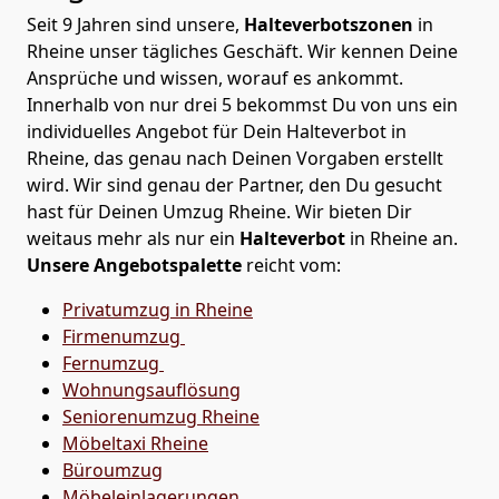
Seit 9 Jahren sind unsere,
Halteverbotszonen
in
Rheine unser tägliches Geschäft. Wir kennen Deine
Ansprüche und wissen, worauf es ankommt.
Innerhalb von nur drei 5 bekommst Du von uns ein
individuelles Angebot für Dein Halteverbot in
Rheine, das genau nach Deinen Vorgaben erstellt
wird. Wir sind genau der Partner, den Du gesucht
hast für Deinen Umzug Rheine. Wir bieten Dir
weitaus mehr als nur ein
Halteverbot
in Rheine an.
Unsere Angebotspalette
reicht vom:
Privatumzug in Rheine
Firmenumzug
Fernumzug
Wohnungsauflösung
Seniorenumzug Rheine
Möbeltaxi
Rheine
Büroumzug
Möbeleinlagerungen