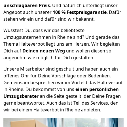
unschlagbaren Preis
. Und natürlich unterliegt unser
Angebot auch unserer
100 % Festpreisgarantie
. Dafür
stehen wir ein und dafür sind wir bekannt.
Wusstest Du, dass wir das beliebteste
Umzugsunternehmen in Rheine sind? Und gerade das
Thema Halteverbot liegt uns am Herzen. Wir begleiten
Dich auf
Deinen neuen Weg
und wollen diesen so
angenehm wie möglich für Dich gestalten.
Unsere Mitarbeiter sind geschult und haben auch ein
offenes Ohr für Deine Vorschläge oder Bedenken.
Gemeinsam besprechen wir im Vorfeld das Halteverbot
in Rheine. Du bekommst von uns
einen persönlichen
Umzugsberater
an die Seite gestellt, der Deine Fragen
gerne beantwortet. Auch das ist Teil des Services, den
wir bei einem Halteverbot in Rheine anbieten.