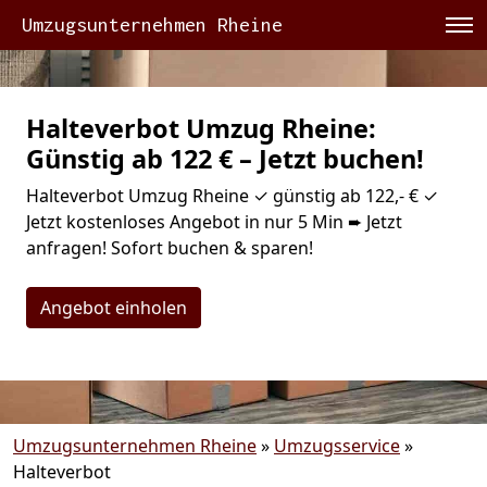
Umzugsunternehmen Rheine
Halteverbot Umzug Rheine:
Günstig ab 122 € – Jetzt buchen!
Halteverbot Umzug Rheine ✓ günstig ab 122,- € ✓
Jetzt kostenloses Angebot in nur 5 Min ➨ Jetzt
anfragen! Sofort buchen & sparen!
Angebot einholen
Umzugsunternehmen Rheine
»
Umzugsservice
»
Halteverbot