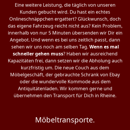
Eine weitere Leistung, die täglich von unseren
Kunden gebucht wird. Du hast ein echtes
Onlineschnäppchen ergattert? Glückwunsch, doch
das eigene Fahrzeug reicht nicht aus? Kein Problem,
innerhalb von nur 5 Minuten übersenden wir Dir ein
Angebot. Und wenn es bei uns zeitlich passt, dann
sehen wir uns noch am selben Tag.
Wenn es mal
schneller gehen muss
? Haben wir ausreichend
Kapazitäten frei, dann setzen wir die Abholung auch
kurzfristig um. Die neue Couch aus dem
Möbelgeschäft, der gebrauchte Schrank von Ebay
oder die wundervolle Kommode aus dem
Antiquitätenladen. Wir kommen gerne und
übernehmen den Transport für Dich in Rheine.
Möbeltransporte.