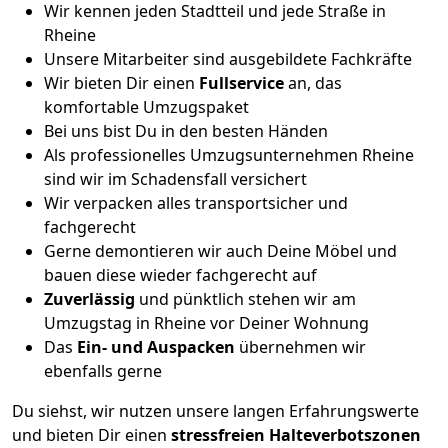
Wir kennen jeden Stadtteil und jede Straße in
Rheine
Unsere Mitarbeiter sind ausgebildete Fachkräfte
Wir bieten Dir einen
Fullservice
an, das
komfortable Umzugspaket
Bei uns bist Du in den besten Händen
Als professionelles Umzugsunternehmen Rheine
sind wir im Schadensfall versichert
Wir verpacken alles transportsicher und
fachgerecht
Gerne demontieren wir auch Deine Möbel und
bauen diese wieder fachgerecht auf
Zuverlässig
und pünktlich stehen wir am
Umzugstag in Rheine vor Deiner Wohnung
Das
Ein- und Auspacken
übernehmen wir
ebenfalls gerne
Du siehst, wir nutzen unsere langen Erfahrungswerte
und bieten Dir einen
stressfreien Halteverbotszonen