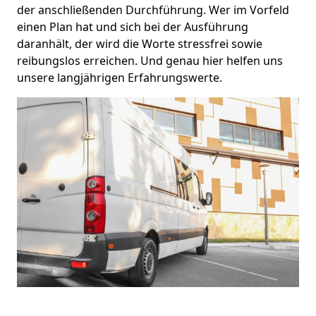
der anschließenden Durchführung. Wer im Vorfeld
einen Plan hat und sich bei der Ausführung
daranhält, der wird die Worte stressfrei sowie
reibungslos erreichen. Und genau hier helfen uns
unsere langjährigen Erfahrungswerte.