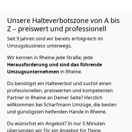
Unsere Halteverbotszone von A bis
Z – preiswert und professionell
Seit 9 Jahren sind wir bereits erfolgreich im
Umzugsbusiness unterwegs.
Wir kennen in Rheine jede Straße, jede
Herausforderung und sind das führende
Umzugsunternehmen
in Rheine.
Du benötigst ein Halteverbot und suchst einen
professionellen, preiswerten und kompetenten
Partner in Rheine an Deiner Seite? Herzlich
willkommen bei Scharfmann Umzüge, die besten
und günstigsten helfenden Hände in Rheine.
Du wünschst ein Angebot? In nur 5 Minuten
übersenden wir Dir ein Angebot für Deine