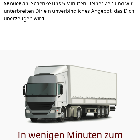
Service
an. Schenke uns 5 Minuten Deiner Zeit und wir
unterbreiten Dir ein unverbindliches Angebot, das Dich
überzeugen wird.
In wenigen Minuten zum