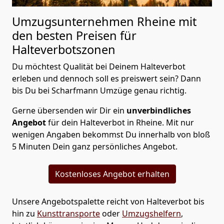
Umzugsunternehmen Rheine mit
den besten Preisen für
Halteverbotszonen
Du möchtest Qualität bei Deinem Halteverbot
erleben und dennoch soll es preiswert sein? Dann
bis Du bei Scharfmann Umzüge genau richtig.
Gerne übersenden wir Dir ein
unverbindliches
Angebot
für dein Halteverbot in Rheine. Mit nur
wenigen Angaben bekommst Du innerhalb von bloß
5 Minuten Dein ganz persönliches Angebot.
Kostenloses Angebot erhalten
Unsere Angebotspalette reicht von Halteverbot bis
hin zu
Kunsttransporte
oder
Umzugshelfern
,