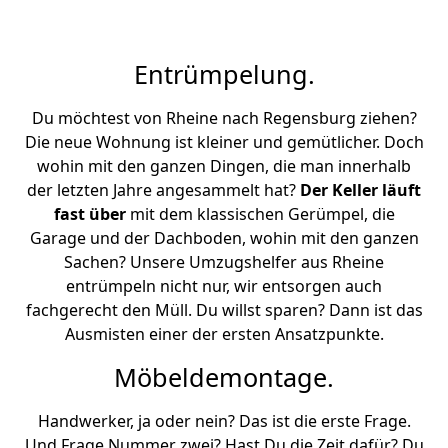
Entrümpelung.
Du möchtest von Rheine nach Regensburg ziehen?
Die neue Wohnung ist kleiner und gemütlicher. Doch
wohin mit den ganzen Dingen, die man innerhalb
der letzten Jahre angesammelt hat?
Der Keller läuft
fast über
mit dem klassischen Gerümpel, die
Garage und der Dachboden, wohin mit den ganzen
Sachen? Unsere Umzugshelfer aus Rheine
entrümpeln nicht nur, wir entsorgen auch
fachgerecht den Müll. Du willst sparen? Dann ist das
Ausmisten einer der ersten Ansatzpunkte.
Möbeldemontage.
Handwerker, ja oder nein? Das ist die erste Frage.
Und Frage Nummer zwei? Hast Du die Zeit dafür? Du