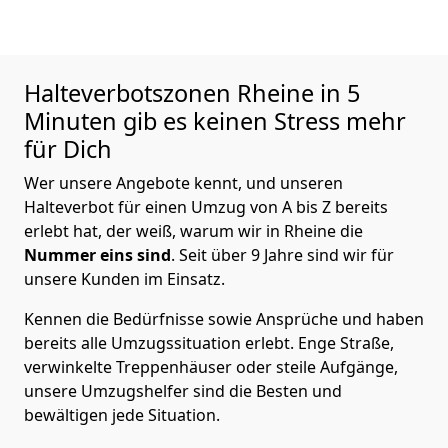
Halteverbotszonen Rheine in 5
Minuten gib es keinen Stress mehr
für Dich
Wer unsere Angebote kennt, und unseren
Halteverbot für einen Umzug von A bis Z bereits
erlebt hat, der weiß, warum wir in Rheine die
Nummer eins sind
. Seit über 9 Jahre sind wir für
unsere Kunden im Einsatz.
Kennen die Bedürfnisse sowie Ansprüche und haben
bereits alle Umzugssituation erlebt. Enge Straße,
verwinkelte Treppenhäuser oder steile Aufgänge,
unsere Umzugshelfer sind die Besten und
bewältigen jede Situation.