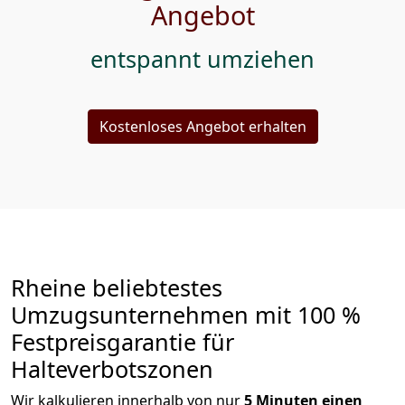
Angebot
entspannt umziehen
Kostenloses Angebot erhalten
Rheine beliebtestes
Umzugsunternehmen mit 100 %
Festpreisgarantie für
Halteverbotszonen
Wir kalkulieren innerhalb von nur
5
Minuten einen