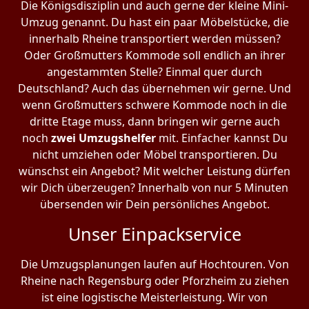
Die Königsdisziplin und auch gerne der kleine Mini-
Umzug genannt. Du hast ein paar Möbelstücke, die
innerhalb Rheine transportiert werden müssen?
Oder Großmutters Kommode soll endlich an ihrer
angestammten Stelle? Einmal quer durch
Deutschland? Auch das übernehmen wir gerne. Und
wenn Großmutters schwere Kommode noch in die
dritte Etage muss, dann bringen wir gerne auch
noch
zwei Umzugshelfer
mit. Einfacher kannst Du
nicht umziehen oder Möbel transportieren. Du
wünschst ein Angebot? Mit welcher Leistung dürfen
wir Dich überzeugen? Innerhalb von nur 5 Minuten
übersenden wir Dein persönliches Angebot.
Unser Einpackservice
Die Umzugsplanungen laufen auf Hochtouren. Von
Rheine nach Regensburg oder Pforzheim zu ziehen
ist eine logistische Meisterleistung. Wir von