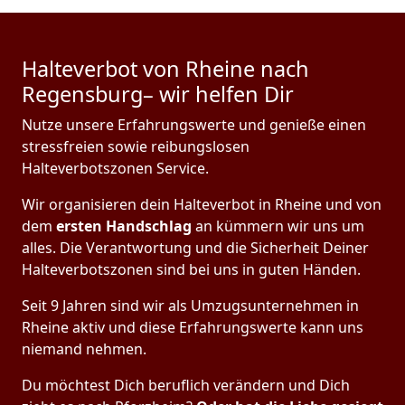
Halteverbot von Rheine nach
Regensburg– wir helfen Dir
Nutze unsere Erfahrungswerte und genieße einen
stressfreien sowie reibungslosen
Halteverbotszonen Service.
Wir organisieren dein Halteverbot in Rheine und von
dem
ersten Handschlag
an kümmern wir uns um
alles. Die Verantwortung und die Sicherheit Deiner
Halteverbotszonen sind bei uns in guten Händen.
Seit 9 Jahren sind wir als Umzugsunternehmen in
Rheine aktiv und diese Erfahrungswerte kann uns
niemand nehmen.
Du möchtest Dich beruflich verändern und Dich