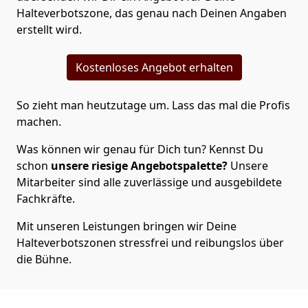
Halteverbotszone, das genau nach Deinen Angaben
erstellt wird.
Kostenloses Angebot erhalten
So zieht man heutzutage um. Lass das mal die Profis
machen.
Was können wir genau für Dich tun? Kennst Du
schon
unsere riesige Angebotspalette?
Unsere
Mitarbeiter sind alle zuverlässige und ausgebildete
Fachkräfte.
Mit unseren Leistungen bringen wir Deine
Halteverbotszonen stressfrei und reibungslos über
die Bühne.