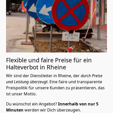
Flexible und faire Preise für ein
Halteverbot in Rheine
Wir sind der Dienstleiter in Rheine, der
durch Preise
und Leistung überzeugt
. Eine faire und transparente
Preispolitik für unsere Kunden zu präsentieren, das
ist unser Motto.
Du wünschst ein Angebot?
Innerhalb von nur 5
Minuten
werden wir Dich überzeugen.