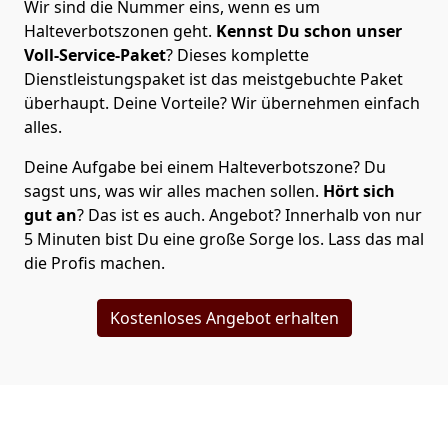
Wir sind die Nummer eins, wenn es um
Halteverbotszonen geht.
Kennst Du schon unser
Voll-Service-Paket
? Dieses komplette
Dienstleistungspaket ist das meistgebuchte Paket
überhaupt. Deine Vorteile? Wir übernehmen einfach
alles.
Deine Aufgabe bei einem Halteverbotszone? Du
sagst uns, was wir alles machen sollen.
Hört sich
gut an
? Das ist es auch. Angebot? Innerhalb von nur
5 Minuten bist Du eine große Sorge los. Lass das mal
die Profis machen.
Kostenloses Angebot erhalten