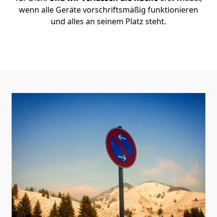
wenn alle Geräte vorschriftsmäßig funktionieren
und alles an seinem Platz steht.