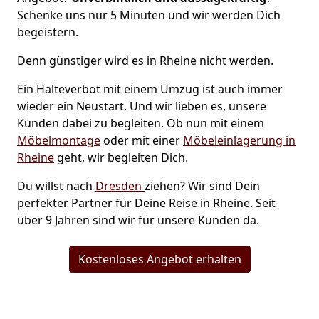
Schenke uns nur 5 Minuten und wir werden Dich
begeistern.
Denn günstiger wird es in Rheine nicht werden.
Ein Halteverbot mit einem Umzug ist auch immer
wieder ein Neustart. Und wir lieben es, unsere
Kunden dabei zu begleiten. Ob nun mit einem
Möbelmontage
oder mit einer
Möbeleinlagerung in
Rheine
geht, wir begleiten Dich.
Du willst nach
Dresden
ziehen? Wir sind Dein
perfekter Partner für Deine Reise in Rheine. Seit
über 9 Jahren sind wir für unsere Kunden da.
Kostenloses Angebot erhalten