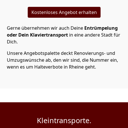
Kostenloses Angebot erhalten
Gerne übernehmen wir auch Deine
Entrümpelung
oder Dein Klaviertransport
in eine andere Stadt für
Dich.
Unsere Angebotspalette deckt Renovierungs- und
Umzugswünsche ab, den wir sind, die Nummer ein,
wenn es um Halteverbote in Rheine geht.
Kleintransporte.