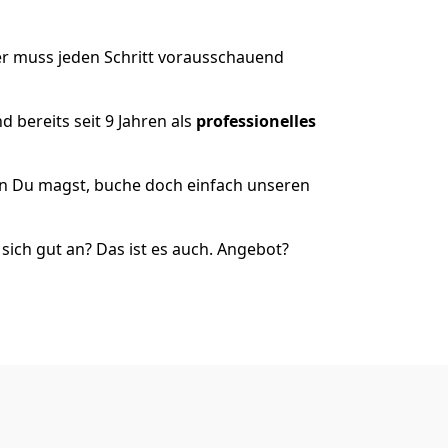
er muss jeden Schritt vorausschauend
 bereits seit 9 Jahren als
professionelles
nn Du magst, buche doch einfach unseren
ich gut an? Das ist es auch. Angebot?