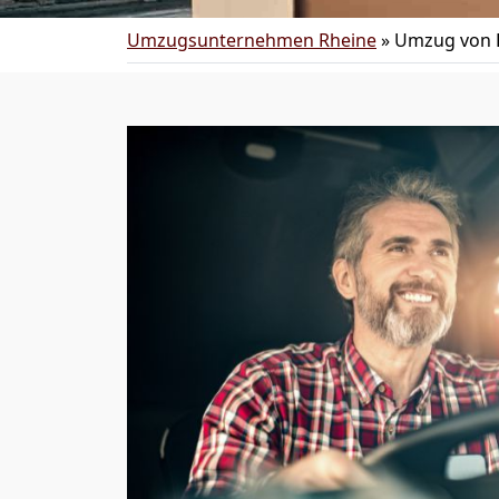
Umzugsunternehmen Rheine
»
Umzug von 