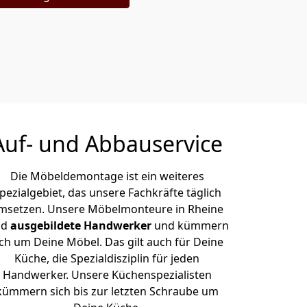
Auf- und Abbauservice
Die Möbeldemontage ist ein weiteres
pezialgebiet, das unsere Fachkräfte täglich
msetzen. Unsere Möbelmonteure in Rheine
nd
ausgebildete Handwerker
und kümmern
ich um Deine Möbel. Das gilt auch für Deine
Küche, die Spezialdisziplin für jeden
Handwerker. Unsere Küchenspezialisten
kümmern sich bis zur letzten Schraube um