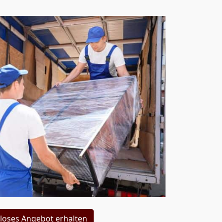
loses Angebot erhalten