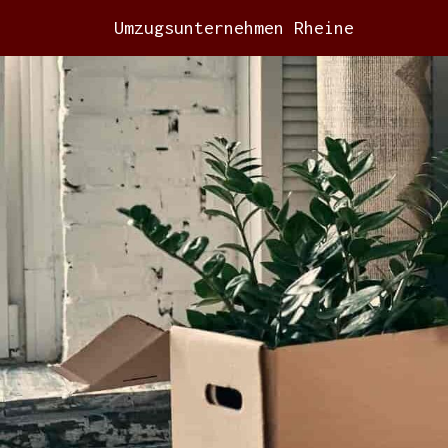
Umzugsunternehmen Rheine