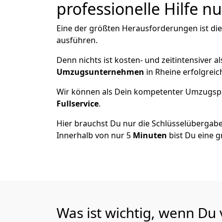
professionelle Hilfe n
Eine der größten Herausforderungen ist di
ausführen.
Denn nichts ist kosten- und zeitintensiver 
Umzugsunternehmen
in Rheine erfolgrei
Wir können als Dein kompetenter Umzugsp
Fullservice
.
Hier brauchst Du nur die Schlüsselübergabe
Innerhalb von nur 5
Minuten
bist Du eine g
Was ist wichtig, wenn Du