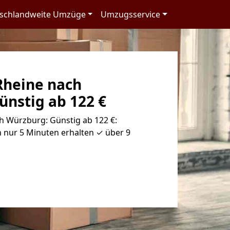
schlandweite Umzüge
Umzugsservice
heine nach
ünstig ab 122 €
 Würzburg: Günstig ab 122 €:
 nur 5 Minuten erhalten ✓ über 9