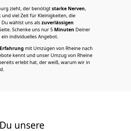
rg zieht, der benötigt
starke Nerven
,
und viel Zeit für Kleinigkeiten, die
 Du wählst uns als
zuverlässigen
Seite. Schenke uns nur
5
Minuten
Deiner
 ein individuelles Angebot.
 Erfahrung
mit Umzügen von Rheine nach
ebote kennt und unser Umzug von Rheine
ereits erlebt hat, der weiß, warum wir in
d.
 Du unsere