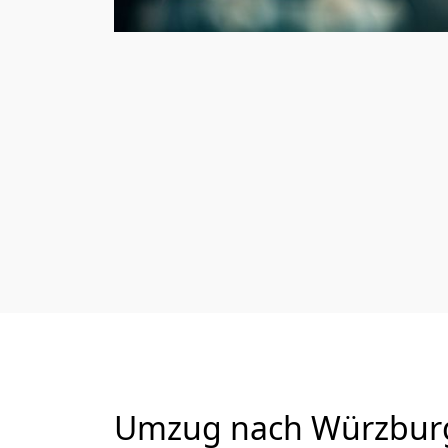
Umzug nach Würzburg 