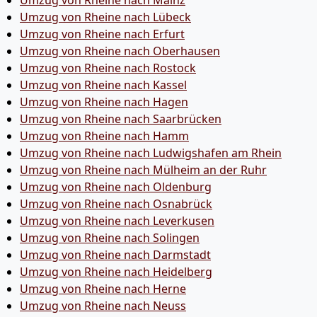
Umzug von Rheine nach Mainz
Umzug von Rheine nach Lübeck
Umzug von Rheine nach Erfurt
Umzug von Rheine nach Oberhausen
Umzug von Rheine nach Rostock
Umzug von Rheine nach Kassel
Umzug von Rheine nach Hagen
Umzug von Rheine nach Saarbrücken
Umzug von Rheine nach Hamm
Umzug von Rheine nach Ludwigshafen am Rhein
Umzug von Rheine nach Mülheim an der Ruhr
Umzug von Rheine nach Oldenburg
Umzug von Rheine nach Osnabrück
Umzug von Rheine nach Leverkusen
Umzug von Rheine nach Solingen
Umzug von Rheine nach Darmstadt
Umzug von Rheine nach Heidelberg
Umzug von Rheine nach Herne
Umzug von Rheine nach Neuss