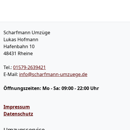
Scharfmann Umzüge
Lukas Hofmann
Hafenbahn 10
48431
Rheine
Tel.:
01579-2639421
E-Mail:
info@scharfmann-umzuege.de
Öffnungszeiten:
Mo - Sa: 09:00 - 22:00 Uhr
Impressum
Datenschutz
Umzugsservice