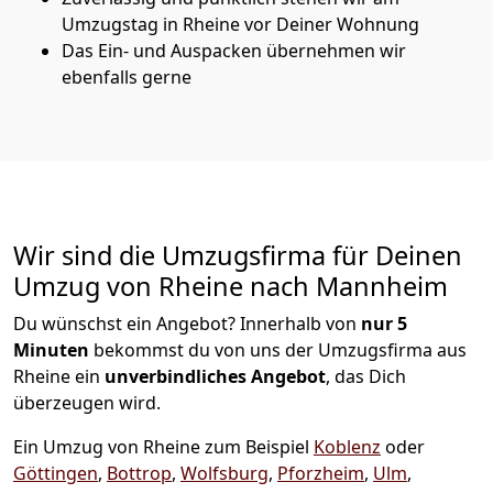
Umzugstag in Rheine vor Deiner Wohnung
Das Ein- und Auspacken übernehmen wir
ebenfalls gerne
Wir sind die Umzugsfirma für Deinen
Umzug von Rheine nach Mannheim
Du wünschst ein Angebot? Innerhalb von
nur 5
Minuten
bekommst du von uns der Umzugsfirma aus
Rheine ein
unverbindliches Angebot
, das Dich
überzeugen wird.
Ein Umzug von Rheine zum Beispiel
Koblenz
oder
Göttingen
,
Bottrop
,
Wolfsburg
,
Pforzheim
,
Ulm
,