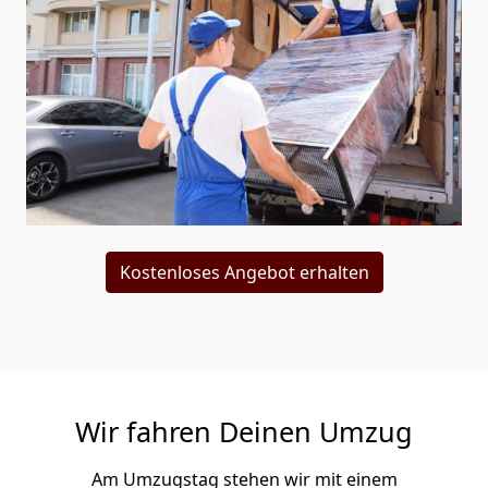
Kostenloses Angebot erhalten
Wir fahren Deinen Umzug
Am Umzugstag stehen wir mit einem