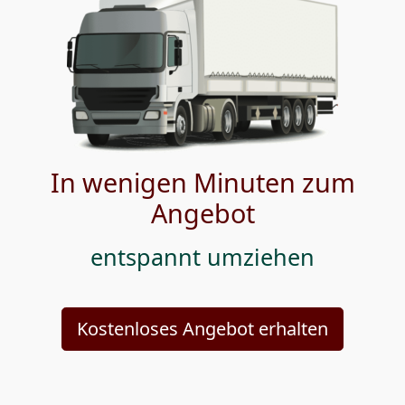
In wenigen Minuten zum
Angebot
entspannt umziehen
Kostenloses Angebot erhalten