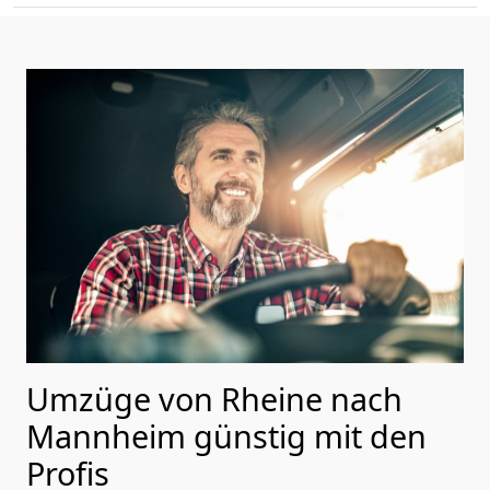
Umzüge von Rheine nach
Mannheim günstig mit den
Profis