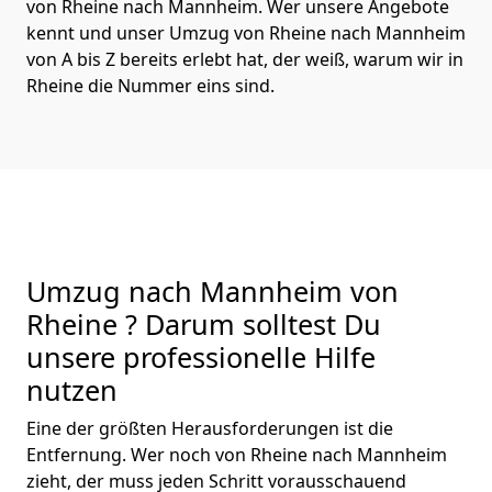
von Rheine nach Mannheim. Wer unsere Angebote
kennt und unser Umzug von Rheine nach Mannheim
von A bis Z bereits erlebt hat, der weiß, warum wir in
Rheine die Nummer eins sind.
Umzug nach Mannheim von
Rheine ? Darum solltest Du
unsere professionelle Hilfe
nutzen
Eine der größten Herausforderungen ist die
Entfernung. Wer noch von Rheine nach Mannheim
zieht, der muss jeden Schritt vorausschauend