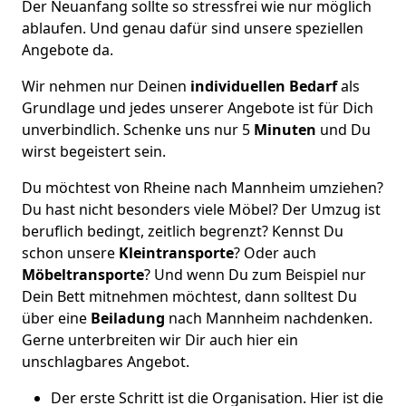
Der Neuanfang sollte so stressfrei wie nur möglich
ablaufen. Und genau dafür sind unsere speziellen
Angebote da.
Wir nehmen nur Deinen
individuellen Bedarf
als
Grundlage und jedes unserer Angebote ist für Dich
unverbindlich. Schenke uns nur 5
Minuten
und Du
wirst begeistert sein.
Du möchtest von Rheine nach Mannheim umziehen?
Du hast nicht besonders viele Möbel? Der Umzug ist
beruflich bedingt, zeitlich begrenzt? Kennst Du
schon unsere
Kleintransporte
? Oder auch
Möbeltransporte
? Und wenn Du zum Beispiel nur
Dein Bett mitnehmen möchtest, dann solltest Du
über eine
Beiladung
nach Mannheim nachdenken.
Gerne unterbreiten wir Dir auch hier ein
unschlagbares Angebot.
Der erste Schritt ist die Organisation. Hier ist die