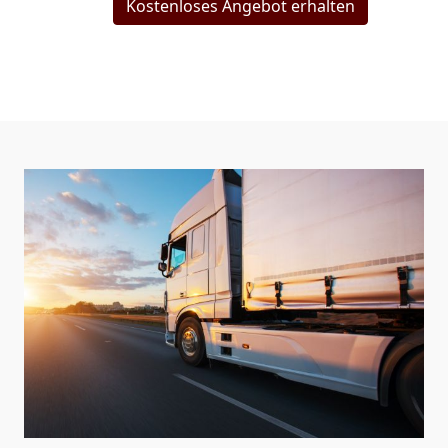
Kostenloses Angebot erhalten