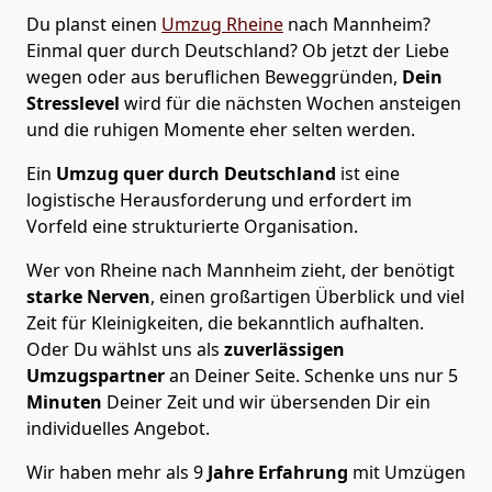
Du planst einen
Umzug Rheine
nach Mannheim?
Einmal quer durch Deutschland? Ob jetzt der Liebe
wegen oder aus beruflichen Beweggründen,
Dein
Stresslevel
wird für die nächsten Wochen ansteigen
und die ruhigen Momente eher selten werden.
Ein
Umzug quer durch Deutschland
ist eine
logistische Herausforderung und erfordert im
Vorfeld eine strukturierte Organisation.
Wer von Rheine nach Mannheim zieht, der benötigt
starke Nerven
, einen großartigen Überblick und viel
Zeit für Kleinigkeiten, die bekanntlich aufhalten.
Oder Du wählst uns als
zuverlässigen
Umzugspartner
an Deiner Seite. Schenke uns nur
5
Minuten
Deiner Zeit und wir übersenden Dir ein
individuelles Angebot.
Wir haben mehr als 9
Jahre Erfahrung
mit Umzügen