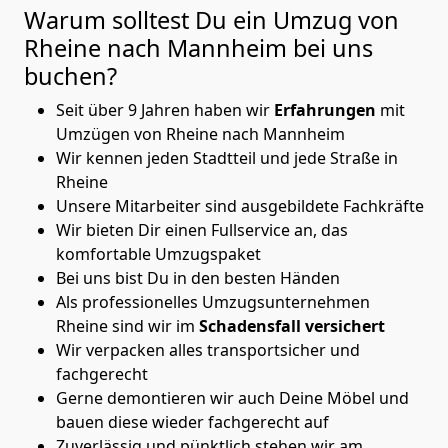
Warum solltest Du ein Umzug von
Rheine nach Mannheim
bei uns
buchen?
Seit über 9 Jahren haben wir
Erfahrungen
mit
Umzügen von Rheine nach Mannheim
Wir kennen jeden Stadtteil und jede Straße in
Rheine
Unsere Mitarbeiter sind ausgebildete Fachkräfte
Wir bieten Dir einen Fullservice an, das
komfortable Umzugspaket
Bei uns bist Du in den besten Händen
Als professionelles Umzugsunternehmen
Rheine sind wir im
Schadensfall versichert
Wir verpacken alles transportsicher und
fachgerecht
Gerne demontieren wir auch Deine Möbel und
bauen diese wieder fachgerecht auf
Zuverlässig und pünktlich stehen wir am