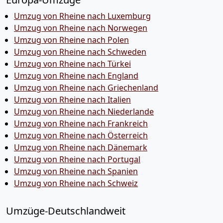
Umzug von Rheine nach Luxemburg
Umzug von Rheine nach Norwegen
Umzug von Rheine nach Polen
Umzug von Rheine nach Schweden
Umzug von Rheine nach Türkei
Umzug von Rheine nach England
Umzug von Rheine nach Griechenland
Umzug von Rheine nach Italien
Umzug von Rheine nach Niederlande
Umzug von Rheine nach Frankreich
Umzug von Rheine nach Österreich
Umzug von Rheine nach Dänemark
Umzug von Rheine nach Portugal
Umzug von Rheine nach Spanien
Umzug von Rheine nach Schweiz
Umzüge-Deutschlandweit