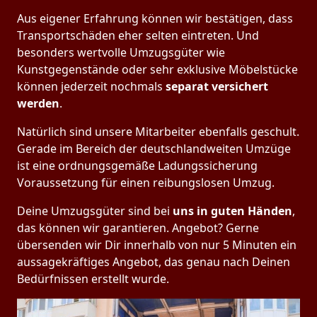
Aus eigener Erfahrung können wir bestätigen, dass
Transportschäden eher selten eintreten. Und
besonders wertvolle Umzugsgüter wie
Kunstgegenstände oder sehr exklusive Möbelstücke
können jederzeit nochmals
separat versichert
werden
.
Natürlich sind unsere Mitarbeiter ebenfalls geschult.
Gerade im Bereich der deutschlandweiten Umzüge
ist eine ordnungsgemäße Ladungssicherung
Voraussetzung für einen reibungslosen Umzug.
Deine Umzugsgüter sind bei
uns in guten Händen
,
das können wir garantieren. Angebot? Gerne
übersenden wir Dir innerhalb von nur 5 Minuten ein
aussagekräftiges Angebot, das genau nach Deinen
Bedürfnissen erstellt wurde.