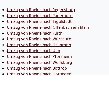
Umzug von Rheine nach Regensburg
Umzug von Rheine nach Paderborn
Umzug von Rheine nach Ingolstadt
Umzug von Rheine nach Offenbach am Main
Umzug von Rheine nach Fürth
Umzug von Rheine nach Würzburg
Umzug von Rheine nach Heilbronn
Umzug von Rheine nach Ulm
Umzug von Rheine nach Pforzheim
Umzug von Rheine nach Wolfsburg
Umzug von Rheine nach Bottrop
Umzug von Rheine nach Göttingen
Umzug von Rheine nach Reutlingen
Umzug von Rheine nach Bremer­haven
Umzug von Rheine nach Koblenz
Umzug von Rheine nach Erlangen
Umzug von Rheine nach Bergisch Gladbach