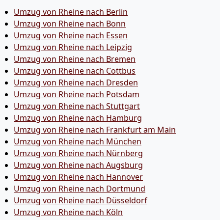
Umzug von Rheine nach Berlin
Umzug von Rheine nach Bonn
Umzug von Rheine nach Essen
Umzug von Rheine nach Leipzig
Umzug von Rheine nach Bremen
Umzug von Rheine nach Cottbus
Umzug von Rheine nach Dresden
Umzug von Rheine nach Potsdam
Umzug von Rheine nach Stuttgart
Umzug von Rheine nach Hamburg
Umzug von Rheine nach Frankfurt am Main
Umzug von Rheine nach München
Umzug von Rheine nach Nürnberg
Umzug von Rheine nach Augsburg
Umzug von Rheine nach Hannover
Umzug von Rheine nach Dortmund
Umzug von Rheine nach Düsseldorf
Umzug von Rheine nach Köln