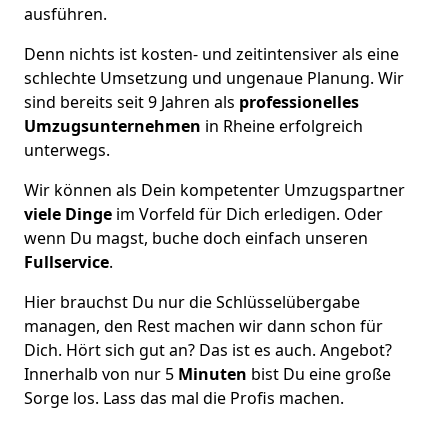
ausführen.
Denn nichts ist kosten- und zeitintensiver als eine
schlechte Umsetzung und ungenaue Planung. Wir
sind bereits seit 9 Jahren als
professionelles
Umzugsunternehmen
in Rheine erfolgreich
unterwegs.
Wir können als Dein kompetenter Umzugspartner
viele Dinge
im Vorfeld für Dich erledigen. Oder
wenn Du magst, buche doch einfach unseren
Fullservice
.
Hier brauchst Du nur die Schlüsselübergabe
managen, den Rest machen wir dann schon für
Dich. Hört sich gut an? Das ist es auch. Angebot?
Innerhalb von nur 5
Minuten
bist Du eine große
Sorge los. Lass das mal die Profis machen.