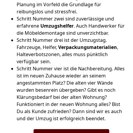
Planung im Vorfeld die Grundlage für
reibungslos und stressfrei.
Schritt Nummer zwei sind zuverlässige und
erfahrene
Umzugshelfer
. Auch Handwerker für
die Möbeldemontage sind unverzichtbar.
Schritt Nummer drei ist der Umzugstag.
Fahrzeuge, Helfer,
Verpackungsmaterialien
,
Halteverbotszonen, alles muss pünktlich
verfügbar sein.
Schritt Nummer vier ist die Nachbereitung. Alles
ist im neuen Zuhause wieder an seinem
angestammten Platz? Die alten vier Wände
wurden besenrein übergeben? Gibt es noch
Klärungsbedarf bei der alten Wohnung?
Funktioniert in der neuen Wohnung alles? Bist
Du als Kunde zufrieden? Dann sind wir es auch
und der Umzug ist erfolgreich beendet.