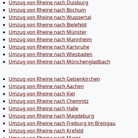
Umzug von Rheine nach Duisburg
Umzug von Rheine nach Bochum
Umzug von Rheine nach Wuppertal
Umzug von Rheine nach Bielefeld
Umzug von Rheine nach Münster
Umzug von Rheine nach Mannheim
Umzug von Rheine nach Karlsruhe
Umzug von Rheine nach Wiesbaden
Umzug von Rheine nach Mönchen­gladbach
Umzug von Rheine nach Gelsenkirchen
Umzug von Rheine nach Aachen
Umzug von Rheine nach Kiel
Umzug von Rheine nach Chemnitz
Umzug von Rheine nach Halle
Umzug von Rheine nach Magdeburg
Umzug von Rheine nach Freiburg im Breisgau
Umzug von Rheine nach Krefeld