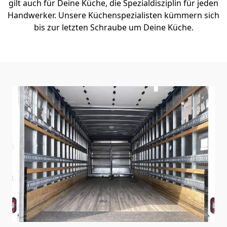
gilt auch für Deine Küche, die Spezialdisziplin für jeden
Handwerker. Unsere Küchenspezialisten kümmern sich
bis zur letzten Schraube um Deine Küche.