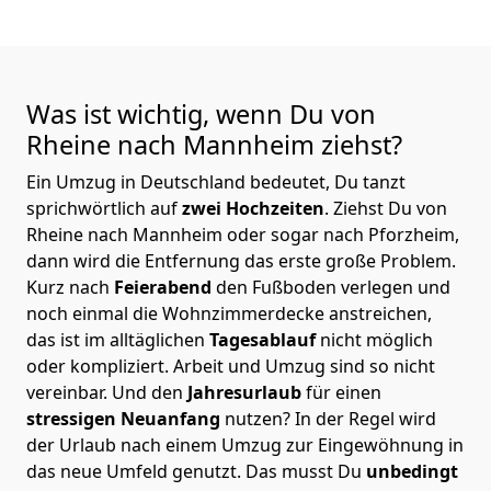
Was ist wichtig, wenn Du von
Rheine nach Mannheim
ziehst?
Ein Umzug in Deutschland bedeutet, Du tanzt
sprichwörtlich auf
zwei Hochzeiten
. Ziehst Du von
Rheine nach Mannheim oder sogar nach Pforzheim,
dann wird die Entfernung das erste große Problem.
Kurz nach
Feierabend
den Fußboden verlegen und
noch einmal die Wohnzimmerdecke anstreichen,
das ist im alltäglichen
Tagesablauf
nicht möglich
oder kompliziert.
Arbeit und Umzug sind so nicht
vereinbar. Und den
Jahresurlaub
für einen
stressigen Neuanfang
nutzen? In der Regel wird
der Urlaub nach einem Umzug zur Eingewöhnung in
das neue Umfeld genutzt. Das musst Du
unbedingt