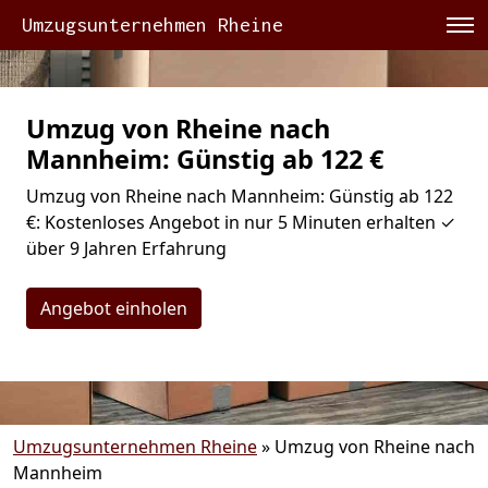
Umzugsunternehmen Rheine
Umzug von Rheine nach
Mannheim: Günstig ab 122 €
Umzug von Rheine nach Mannheim: Günstig ab 122
€: Kostenloses Angebot in nur 5 Minuten erhalten ✓
über 9 Jahren Erfahrung
Angebot einholen
Umzugsunternehmen Rheine
»
Umzug von Rheine nach
Mannheim