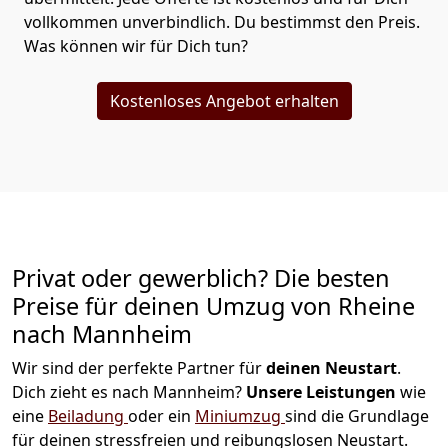
vollkommen unverbindlich. Du bestimmst den Preis.
Was können wir für Dich tun?
Kostenloses Angebot erhalten
Privat oder gewerblich? Die besten
Preise für deinen Umzug von
Rheine
nach Mannheim
Wir sind der perfekte Partner für
deinen Neustart
.
Dich zieht es nach Mannheim?
Unsere Leistungen
wie
eine
Beiladung
oder ein
Miniumzug
sind die Grundlage
für deinen stressfreien und reibungslosen Neustart.