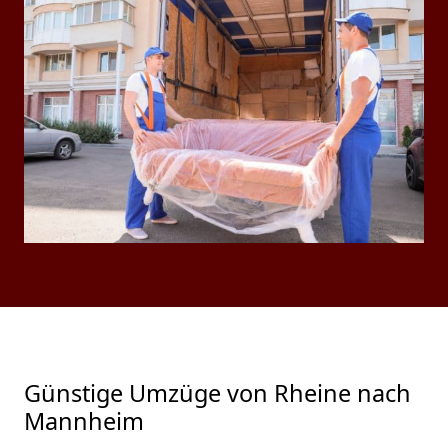
Günstige Umzüge von Rheine nach
Mannheim