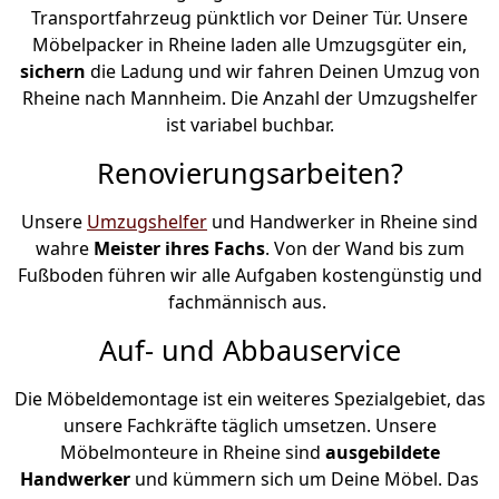
Transportfahrzeug pünktlich vor Deiner Tür. Unsere
Möbelpacker in Rheine laden alle Umzugsgüter ein,
sichern
die Ladung und wir fahren Deinen Umzug von
Rheine nach Mannheim. Die Anzahl der Umzugshelfer
ist variabel buchbar.
Renovierungsarbeiten?
Unsere
Umzugshelfer
und Handwerker in Rheine sind
wahre
Meister ihres Fachs
. Von der Wand bis zum
Fußboden führen wir alle Aufgaben kostengünstig und
fachmännisch aus.
Auf- und Abbauservice
Die Möbeldemontage ist ein weiteres Spezialgebiet, das
unsere Fachkräfte täglich umsetzen. Unsere
Möbelmonteure in Rheine sind
ausgebildete
Handwerker
und kümmern sich um Deine Möbel. Das