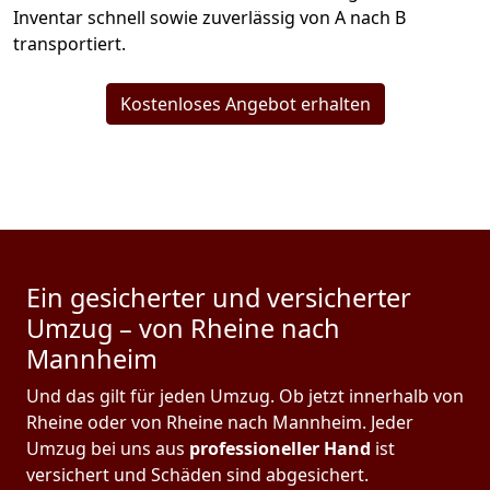
Inventar schnell sowie zuverlässig von A nach B
transportiert.
Kostenloses Angebot erhalten
Ein gesicherter und versicherter
Umzug – von Rheine nach
Mannheim
Und das gilt für jeden Umzug. Ob jetzt innerhalb von
Rheine oder von Rheine nach Mannheim. Jeder
Umzug bei uns aus
professioneller Hand
ist
versichert und Schäden sind abgesichert.